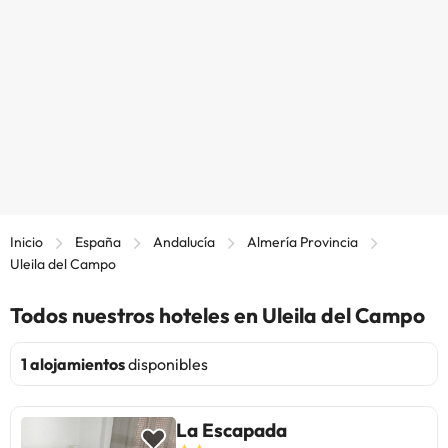
Inicio
España
Andalucía
Almería Provincia
Uleila del Campo
Todos nuestros hoteles en Uleila del Campo
1 alojamientos
disponibles
La Escapada