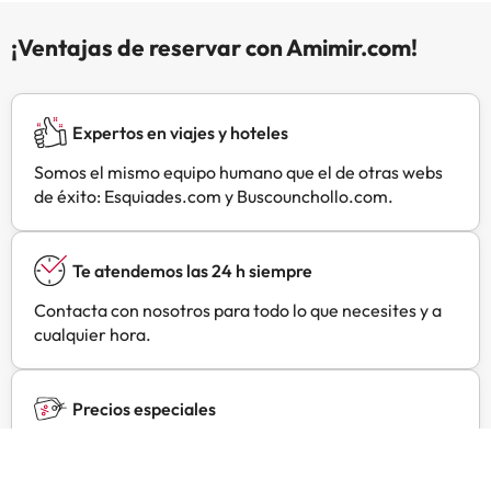
¡Ventajas de reservar con Amimir.com!
Expertos en viajes y hoteles
Somos el mismo equipo humano que el de otras webs
de éxito: Esquiades.com y Buscounchollo.com.
Te atendemos las 24 h siempre
Contacta con nosotros para todo lo que necesites y a
cualquier hora.
Precios especiales
Encuentra ofertas exclusivas especialmente
negociadas para ti con Amimir Selection.