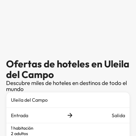
Ofertas de hoteles en Uleila
del Campo
Descubre miles de hoteles en destinos de todo el
mundo
Entrada
Salida
1 habitación
2 adultos