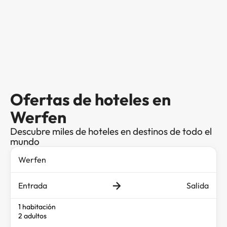
Ofertas de hoteles en
Werfen
Descubre miles de hoteles en destinos de todo el
mundo
Entrada
Salida
1 habitación
2 adultos