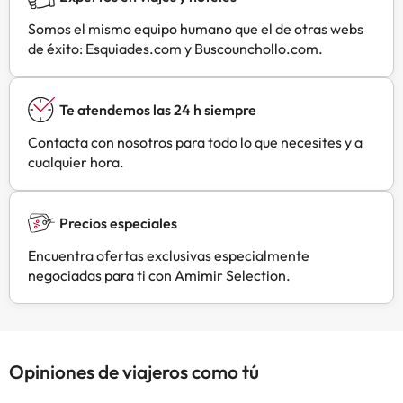
Somos el mismo equipo humano que el de otras webs
de éxito: Esquiades.com y Buscounchollo.com.
Te atendemos las 24 h siempre
Contacta con nosotros para todo lo que necesites y a
cualquier hora.
Precios especiales
Encuentra ofertas exclusivas especialmente
negociadas para ti con Amimir Selection.
Opiniones de viajeros como tú