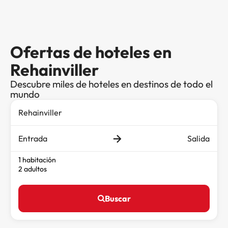
Ofertas de hoteles en
Rehainviller
Descubre miles de hoteles en destinos de todo el
mundo
Entrada
Salida
1 habitación
2 adultos
Buscar