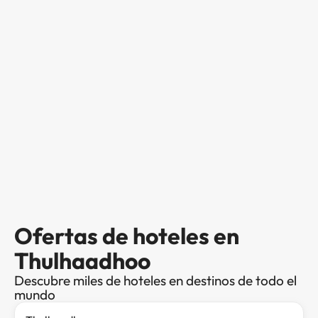
Ofertas de hoteles en
Thulhaadhoo
Descubre miles de hoteles en destinos de todo el
mundo