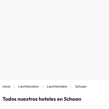
Inicio
Liechtenstein
Liechtenstein
Schaan
Todos nuestros hoteles en Schaan