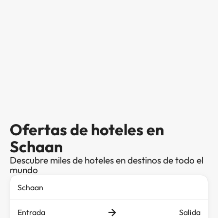
Ofertas de hoteles en
Schaan
Descubre miles de hoteles en destinos de todo el
mundo
Entrada
Salida