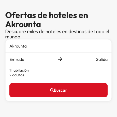
Ofertas de hoteles en
Akrounta
Descubre miles de hoteles en destinos de todo el
mundo
Entrada
Salida
1 habitación
2 adultos
Buscar