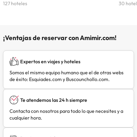
127 hoteles
30 hote
¡Ventajas de reservar con Amimir.com!
Expertos en viajes y hoteles
Somos el mismo equipo humano que el de otras webs
de éxito: Esquiades.com y Buscounchollo.com.
Te atendemos las 24 h siempre
Contacta con nosotros para todo lo que necesites y a
cualquier hora.