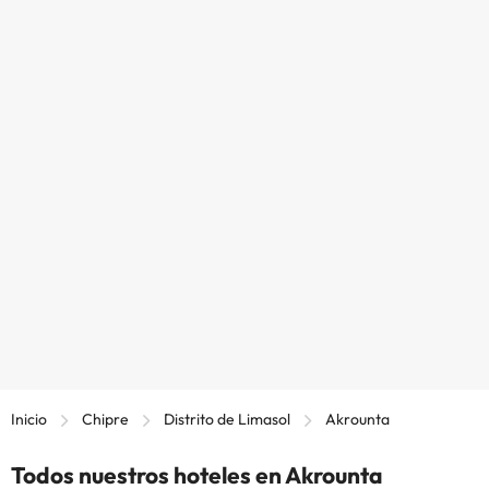
Inicio
Chipre
Distrito de Limasol
Akrounta
Todos nuestros hoteles en Akrounta