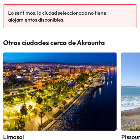
Lo sentimos, la ciudad seleccionada no tiene
alojamientos disponibles.
Otras ciudades cerca de Akrounta
Limasol
Pissour