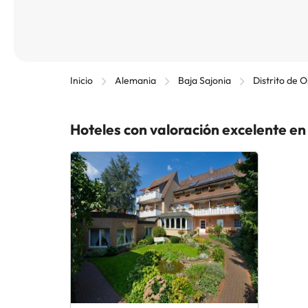
Inicio
Alemania
Baja Sajonia
Distrito de 
Hoteles con valoración excelente e