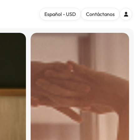
Español - USD
Contáctanos