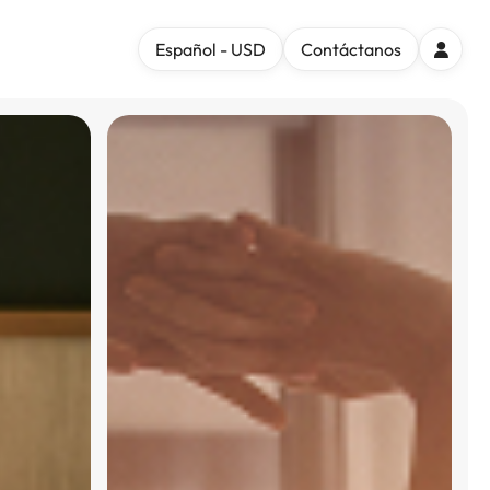
Español - USD
Contáctanos