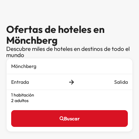
Ofertas de hoteles en
Mönchberg
Descubre miles de hoteles en destinos de todo el
mundo
Entrada
Salida
1 habitación
2 adultos
Buscar