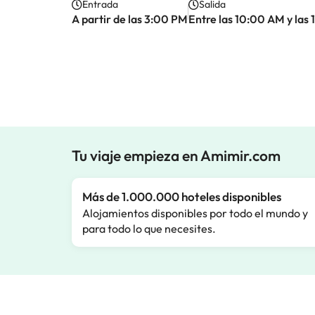
Entrada
Salida
A partir de las 3:00 PM
Entre las 10:00 AM y las
Tu viaje empieza en Amimir.com
Más de 1.000.000 hoteles disponibles
Alojamientos disponibles por todo el mundo y
para todo lo que necesites.