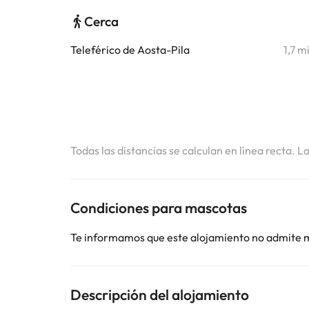
Cerca
Teleférico de Aosta-Pila
1,7 m
Todas las distancias se calculan en línea recta. L
Condiciones para mascotas
Te informamos que este alojamiento no admite 
Descripción del alojamiento