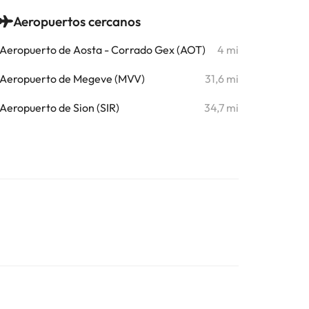
Aeropuertos cercanos
Aeropuerto de Aosta - Corrado Gex (AOT)
4 mi
Aeropuerto de Megeve (MVV)
31,6 mi
Aeropuerto de Sion (SIR)
34,7 mi