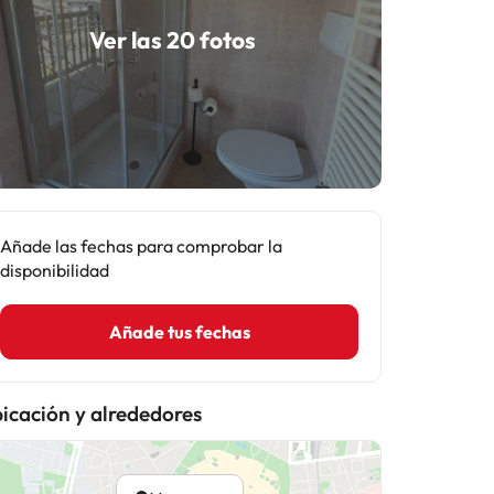
Ver las 20 fotos
Añade las fechas para comprobar la
disponibilidad
Añade tus fechas
icación y alrededores