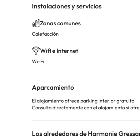
Instalaciones y servicios
Zonas comunes
Calefacción
Wifi e Internet
Wi-Fi
Aparcamiento
El alojamiento ofrece parking interior gratuito
Consulta directamente con el alojamiento si ofrec
Los alrededores de Harmonie Gressa