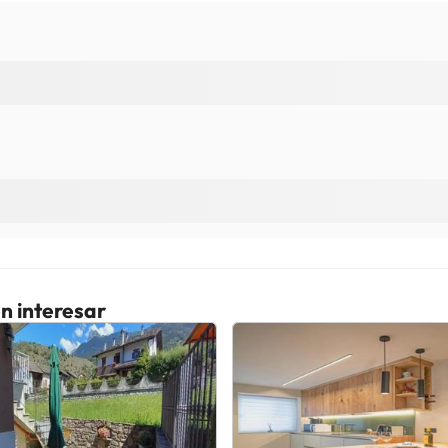
n interesar