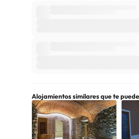
Alojamientos similares que te puede