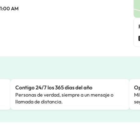
 11:00 AM
Contigo 24/7 los 365 días del año
Op
Personas de verdad, siempre a un mensaje o
Mi
llamada de distancia.
se