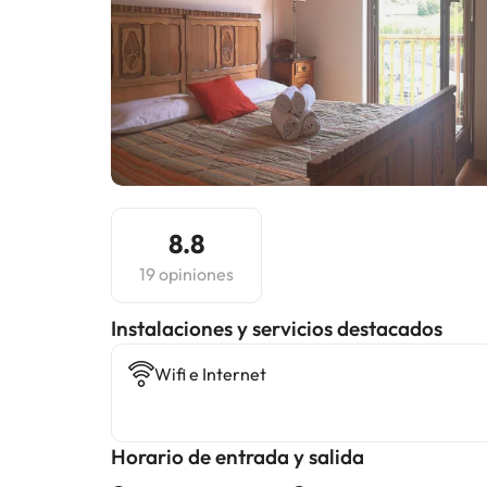
8.8
19 opiniones
Instalaciones y servicios destacados
Wifi e Internet
Horario de entrada y salida