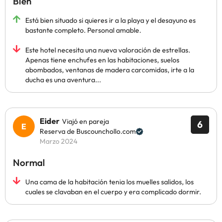
Bien
Está bien situado si quieres ir a la playa y el desayuno es
bastante completo. Personal amable.
Este hotel necesita una nueva valoración de estrellas.
Apenas tiene enchufes en las habitaciones, suelos
abombados, ventanas de madera carcomidas, irte a la
ducha es una aventura...
Eider
Viajó en pareja
6
Reserva de Buscounchollo.com
Marzo 2024
Normal
Una cama de la habitación tenia los muelles salidos, los
cuales se clavaban en el cuerpo y era complicado dormir.