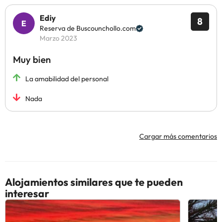
Ediy
8
Reserva de Buscounchollo.com
Marzo 2023
Muy bien
La amabilidad del personal
Nada
Cargar más comentarios
Alojamientos similares que te pueden
interesar