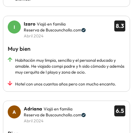
Izaro
Viajó en familia
8.3
Reserva de Buscounchollo.com
Abril 2024
Muy bien
Habitación muy limpia, sencilla y el personal educado y
amable. He viajado compi padre y h sido cómodo y además
muy cerquita de l playa y zona de ocio.
Hotel con unos cuantos años pero con mucho encanto.
Adriana
Viajó en familia
6.5
Reserva de Buscounchollo.com
Abril 2024