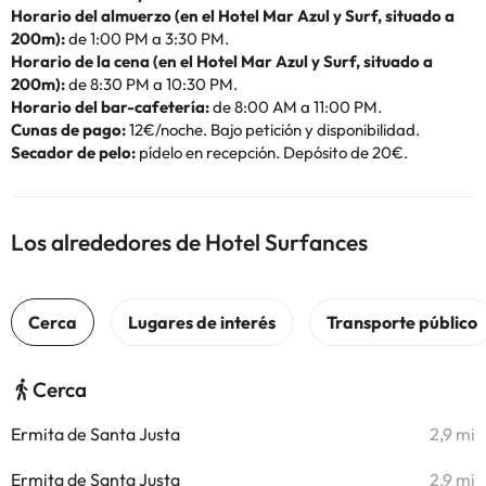
Horario del almuerzo (en el Hotel Mar Azul y Surf, situado a
200m):
de 1:00 PM a 3:30 PM.
Horario de la cena (en el Hotel Mar Azul y Surf, situado a
200m):
de 8:30 PM a 10:30 PM.
Horario del bar-cafetería:
de 8:00 AM a 11:00 PM.
Cunas de pago:
12€/noche. Bajo petición y disponibilidad.
Secador de pelo:
pídelo en recepción. Depósito de 20€.
Los alrededores de Hotel Surfances
Cerca
Ermita de Santa Justa
2,9 mi
Ermita de Santa Justa
2,9 mi