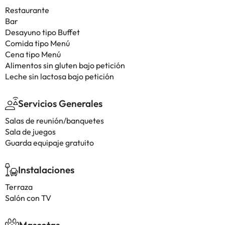
Restaurante
Bar
Desayuno tipo Buffet
Comida tipo Menú
Cena tipo Menú
Alimentos sin gluten bajo petición
Leche sin lactosa bajo petición
Servicios Generales
Salas de reunión/banquetes
Sala de juegos
Guarda equipaje gratuito
Instalaciones
Terraza
Salón con TV