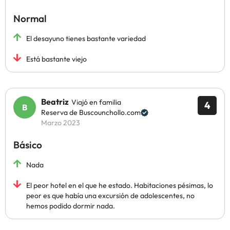
Normal
El desayuno tienes bastante variedad
Está bastante viejo
Beatriz
Viajó en familia
4
Reserva de Buscounchollo.com
Marzo 2023
Básico
Nada
El peor hotel en el que he estado. Habitaciones pésimas, lo
peor es que había una excursión de adolescentes, no
hemos podido dormir nada.