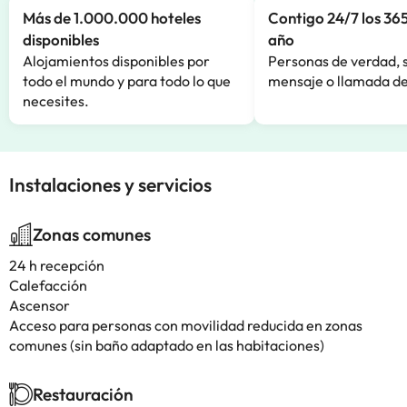
Más de 1.000.000 hoteles
Contigo 24/7 los 365
disponibles
año
Alojamientos disponibles por
Personas de verdad, 
todo el mundo y para todo lo que
mensaje o llamada de
necesites.
Instalaciones y servicios
Zonas comunes
24 h recepción
Calefacción
Ascensor
Acceso para personas con movilidad reducida en zonas
comunes (sin baño adaptado en las habitaciones)
Restauración