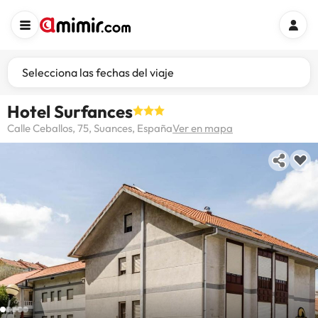
Selecciona las fechas del viaje
Hotel Surfances
Calle Ceballos, 75, Suances, España
Ver en mapa