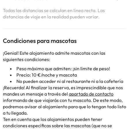
Todas las distancias se calculan en línea recta. Las
distancias de viaje en la realidad pueden variar.
Condiciones para mascotas
¡Genial! Este alojamiento admite mascotas con las
siguientes condiciones:
Peso máximo que admiten: ¡sin límite de peso!
Precio: 10 €/noche y mascota
No pueden acceder ni al restaurante ni a la cafetería
¡Recuerda! Al finalizar la reserva, es imprescindible que nos
mandes un mensaje a través del
apartado de contacto
informando de que viajarás con tu mascota. De este modo,
podremos avisar al alojamiento para que lo tengan todo listo
a tu llegada.
Ten en cuenta que los alojamientos pueden tener
condiciones específicas sobre las mascotas (que no se