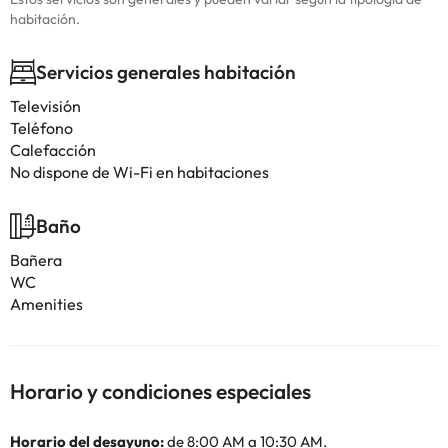
habitación.
Servicios generales habitación
Televisión
Teléfono
Calefacción
No dispone de Wi-Fi en habitaciones
Baño
Bañera
WC
Amenities
Horario y condiciones especiales
Horario del desayuno:
de 8:00 AM a 10:30 AM.