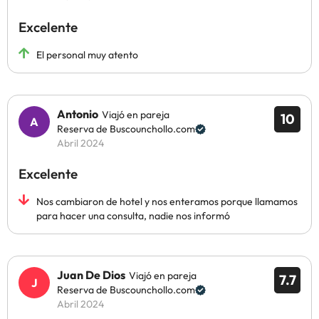
Excelente
El personal muy atento
Antonio
Viajó en pareja
10
Reserva de Buscounchollo.com
Abril 2024
Excelente
Nos cambiaron de hotel y nos enteramos porque llamamos
para hacer una consulta, nadie nos informó
Juan De Dios
Viajó en pareja
7.7
Reserva de Buscounchollo.com
Abril 2024