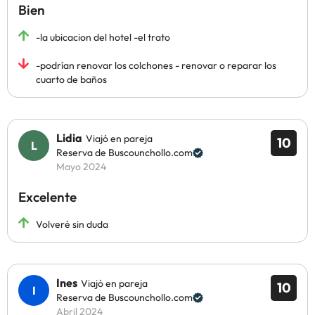
Bien
-la ubicacion del hotel -el trato
-podrían renovar los colchones - renovar o reparar los
cuarto de baños
Lidia
Viajó en pareja
10
Reserva de Buscounchollo.com
Mayo 2024
Excelente
Volveré sin duda
Ines
Viajó en pareja
10
Reserva de Buscounchollo.com
Abril 2024