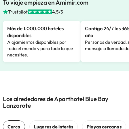
Tu viaje empieza en Amimir.com
Trustpilot
4.5/5
Más de 1.000.000 hoteles
Contigo 24/7 los 365
disponibles
año
Alojamientos disponibles por
Personas de verdad, 
todo el mundo y para todo lo que
mensaje o llamada de
necesites.
Los alrededores de Aparthotel Blue Bay
Lanzarote