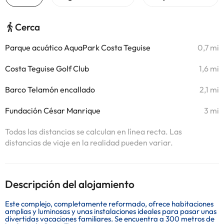
Cerca
Parque acuático AquaPark Costa Teguise
0,7 mi
Costa Teguise Golf Club
1,6 mi
Barco Telamón encallado
2,1 mi
Fundación César Manrique
3 mi
Todas las distancias se calculan en línea recta. Las
distancias de viaje en la realidad pueden variar.
Descripción del alojamiento
Este complejo, completamente reformado, ofrece habitaciones
amplias y luminosas y unas instalaciones ideales para pasar unas
divertidas vacaciones familiares. Se encuentra a 300 metros de