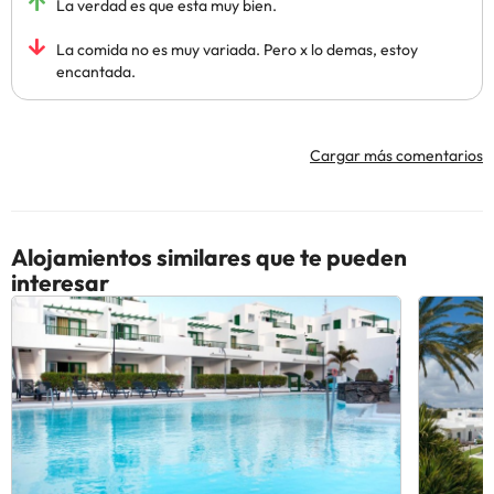
La verdad es que esta muy bien.
La comida no es muy variada. Pero x lo demas, estoy
encantada.
Cargar más comentarios
Alojamientos similares que te pueden
interesar