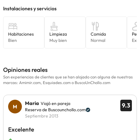
Opiniones reales
Son experiencias de clientes que se han alojado con alguna de nuestras
marcas: Amimir.com, Esquiades.com o BuscoUnChollo.com
Maria
Viajó en pareja
9.3
Reserva de Buscounchollo.com
Septiembre 2013
Excelente