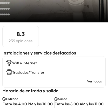
8.3
239 opiniones
Instalaciones y servicios destacados
Wifi e Internet
Traslados/Transfer
Ver todos
Horario de entrada y salida
Entrada
Salida
Entre las 4:00 PM y las 10:00
Entre las 8:00 AM y las 11:00