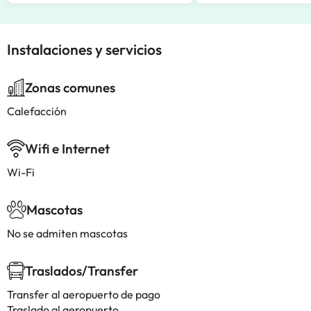
Instalaciones y servicios
Zonas comunes
Calefacción
Wifi e Internet
Wi-Fi
Mascotas
No se admiten mascotas
Traslados/Transfer
Transfer al aeropuerto de pago
Traslado al aeropuerto