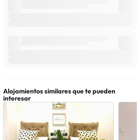
Alojamientos similares que te pueden
interesar