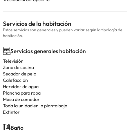
Servicios de la habitación
Estos servicios son generales y pueden variar según la tipología de
habitación.
Servicios generales habitación
Televisión
Zona de cocina
Secador de pelo
Calefacción
Hervidor de agua
Plancha para ropa
Mesa de comedor
Toda la unidad en la planta baja
Extintor
Baño