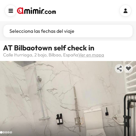
Selecciona las fechas del viaje
AT Bilbaotown self check in
Calle Iturriaga, 2 bajo, Bilbao, España
Ver en mapa