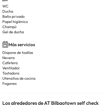
WC
Ducha
Baño privado
Papel higiénico
Champú
Gel de ducha
Más servicios
Dispone de toallas
Nevera
Cafetera
Ventilador
Tostadora
Utensilios de cocina
Fogones
Los alrededores de AT Bilbaotown self check