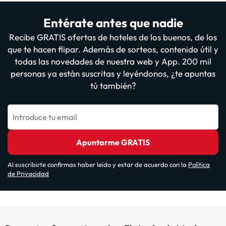
Entérate antes que nadie
Recibe GRATIS ofertas de hoteles de los buenos, de los
que te hacen flipar. Además de sorteos, contenido útil y
todas las novedades de nuestra web y App. 200 mil
personas ya están suscritas y leyéndonos, ¿te apuntas
tú también?
Introduce tu email
Apuntarme GRATIS
Al suscribirte confirmas haber leído y estar de acuerdo con la
Política
de Privacidad