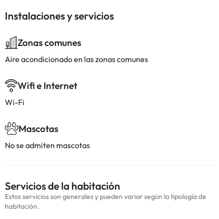
Instalaciones y servicios
Zonas comunes
Aire acondicionado en las zonas comunes
Wifi e Internet
Wi-Fi
Mascotas
No se admiten mascotas
Servicios de la habitación
Estos servicios son generales y pueden variar según la tipología de
habitación.