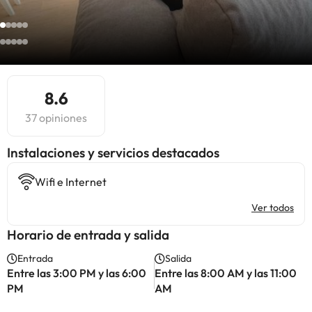
8.6
37 opiniones
Instalaciones y servicios destacados
Wifi e Internet
Ver todos
Horario de entrada y salida
Entrada
Salida
Entre las 3:00 PM y las 6:00
Entre las 8:00 AM y las 11:00
PM
AM