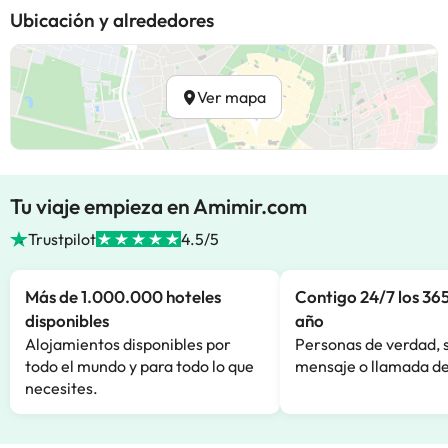
Ubicación y alrededores
Ver mapa
Tu viaje empieza en Amimir.com
Trustpilot
4.5/5
Más de 1.000.000 hoteles
Contigo 24/7 los 365
disponibles
año
Alojamientos disponibles por
Personas de verdad, 
todo el mundo y para todo lo que
mensaje o llamada de
necesites.