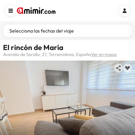
Selecciona las fechas del viaje
El rincón de María
Avenida de Sorolla, 27, Torremolinos, España
Ver en mapa