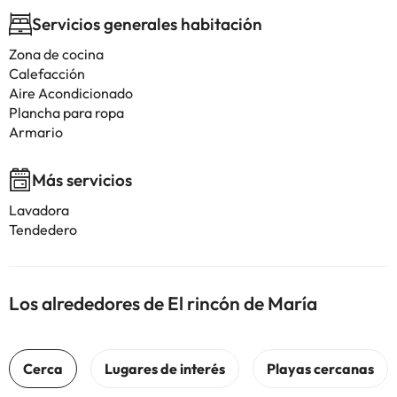
Servicios generales habitación
Zona de cocina
Calefacción
Aire Acondicionado
Plancha para ropa
Armario
Más servicios
Lavadora
Tendedero
Los alrededores de El rincón de María