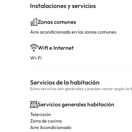
Instalaciones y servicios
Zonas comunes
Aire acondicionado en las zonas comunes
Wifi e Internet
Wi-Fi
Servicios de la habitación
Estos servicios son generales y pueden variar según la t
Servicios generales habitación
Televisión
Zona de cocina
Aire Acondicionado