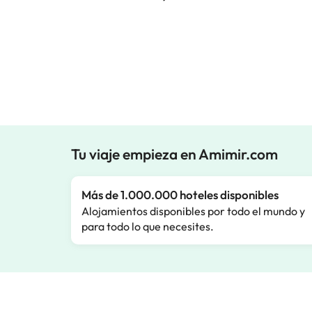
Tu viaje empieza en Amimir.com
Más de 1.000.000 hoteles disponibles
Alojamientos disponibles por todo el mundo y
para todo lo que necesites.