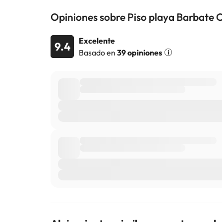
Opiniones sobre Piso playa Barbate 
Excelente
9.4
Basado en
39 opiniones