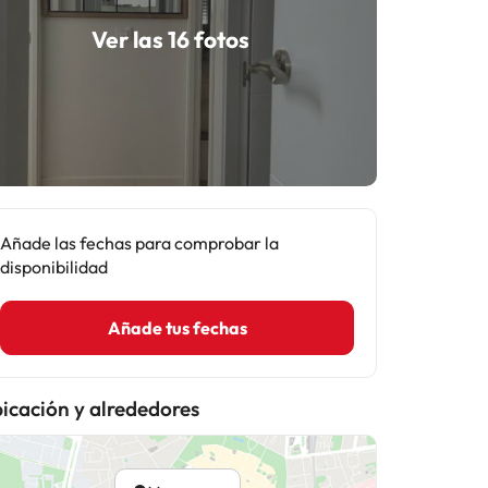
Ver las 16 fotos
Añade las fechas para comprobar la
disponibilidad
Añade tus fechas
icación y alrededores