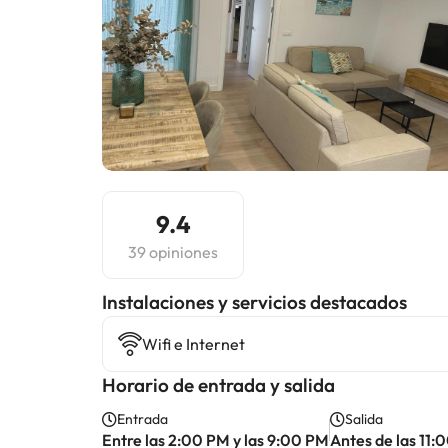
9.4
39 opiniones
Instalaciones y servicios destacados
Wifi e Internet
Horario de entrada y salida
Entrada
Salida
Entre las 2:00 PM y las 9:00 PM
Antes de las 11