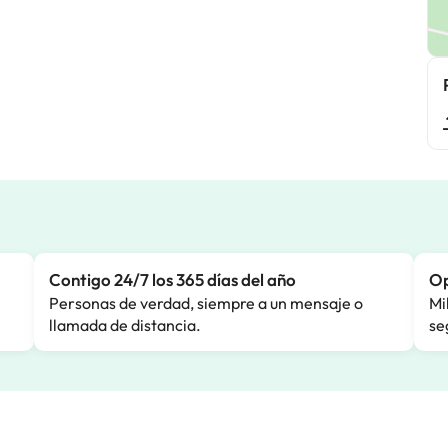
Contigo 24/7 los 365 días del año
Op
Personas de verdad, siempre a un mensaje o
Mi
llamada de distancia.
se