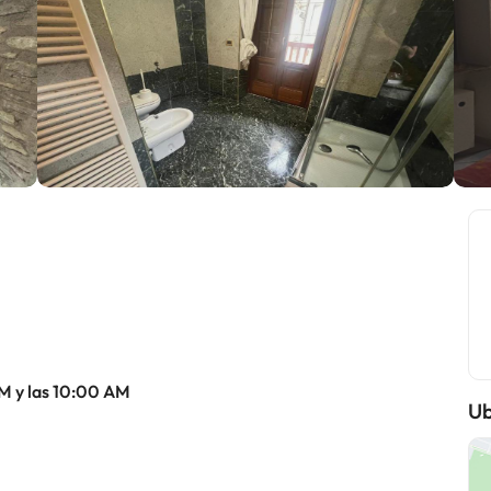
AM y las 10:00 AM
Ub