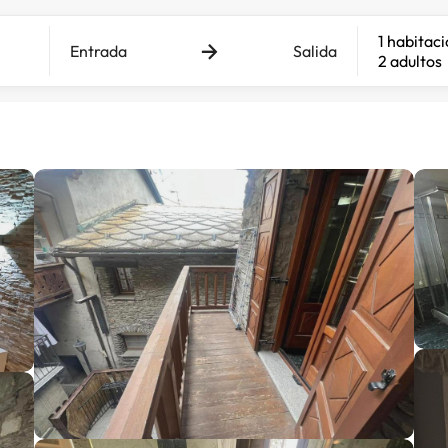
1 habitac
Entrada
Salida
2 adultos