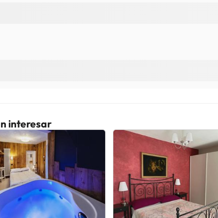
n interesar