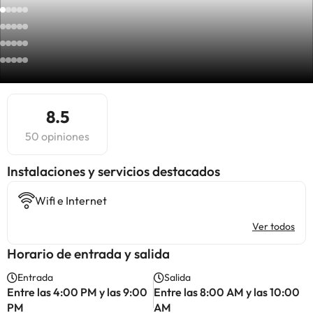
8.5
50 opiniones
Instalaciones y servicios destacados
Wifi e Internet
Ver todos
Horario de entrada y salida
Entrada
Salida
Entre las 4:00 PM y las 9:00
Entre las 8:00 AM y las 10:00
PM
AM