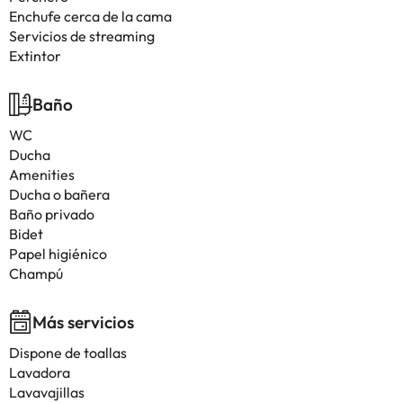
Enchufe cerca de la cama
Servicios de streaming
Extintor
Baño
WC
Ducha
Amenities
Ducha o bañera
Baño privado
Bidet
Papel higiénico
Champú
Más servicios
Dispone de toallas
Lavadora
Lavavajillas