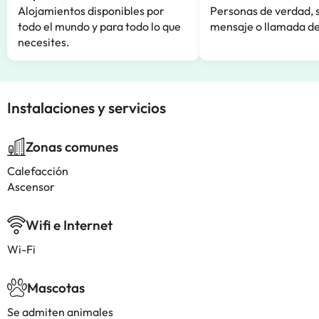
Alojamientos disponibles por
Personas de verdad, 
todo el mundo y para todo lo que
mensaje o llamada de
necesites.
Instalaciones y servicios
Zonas comunes
Calefacción
Ascensor
Wifi e Internet
Wi-Fi
Mascotas
Se admiten animales