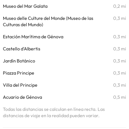
Museo del Mar Galata
0,2 mi
Museo delle Culture del Monde (Museo de las
0,3 mi
Culturas del Mundo)
Estación Marítima de Génova
0,3 mi
Castello d'Albertis
0,3 mi
Jardín Botánico
0,3 mi
Piazza Principe
0,3 mi
Villa del Principe
0,3 mi
Acuario de Génova
0,5 mi
Todas las distancias se calculan en línea recta. Las
distancias de viaje en la realidad pueden variar.