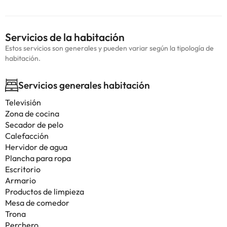
Servicios de la habitación
Estos servicios son generales y pueden variar según la tipología de
habitación.
Servicios generales habitación
Televisión
Zona de cocina
Secador de pelo
Calefacción
Hervidor de agua
Plancha para ropa
Escritorio
Armario
Productos de limpieza
Mesa de comedor
Trona
Perchero