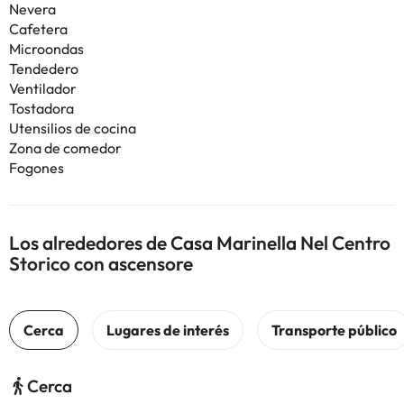
Nevera
Cafetera
Microondas
Tendedero
Ventilador
Tostadora
Utensilios de cocina
Zona de comedor
Fogones
Los alrededores de Casa Marinella Nel Centro
Storico con ascensore
Cerca