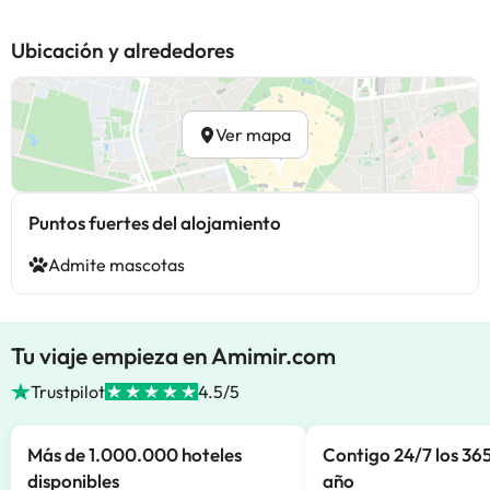
Ubicación y alrededores
Ver mapa
Puntos fuertes del alojamiento
Admite mascotas
Tu viaje empieza en Amimir.com
Trustpilot
4.5/5
Más de 1.000.000 hoteles
Contigo 24/7 los 365
disponibles
año