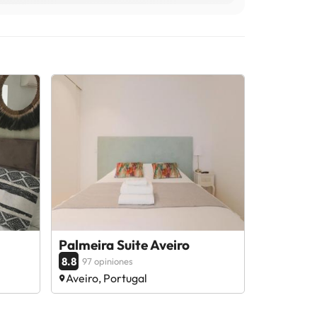
Palmeira Suite Aveiro
8.8
97 opiniones
Aveiro, Portugal