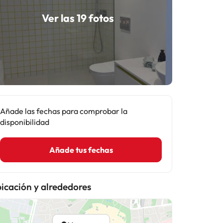
Ver las 19 fotos
Añade las fechas para comprobar la
disponibilidad
Añade tus fechas
icación y alrededores