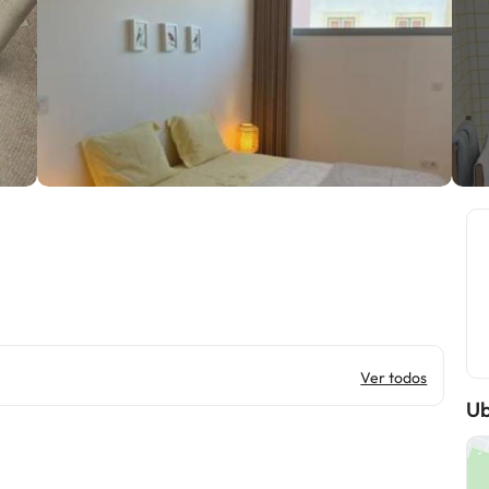
Ver todos
Ub