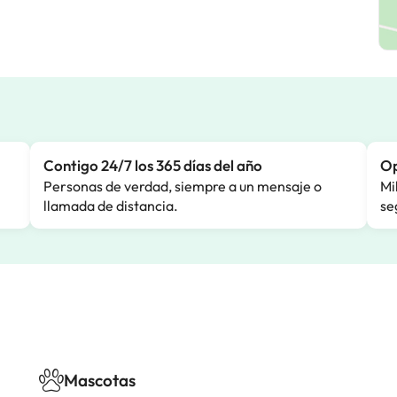
Contigo 24/7 los 365 días del año
Op
Personas de verdad, siempre a un mensaje o
Mi
llamada de distancia.
se
Mascotas