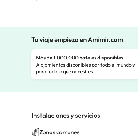
Tu viaje empieza en Amimir.com
Más de 1.000.000 hoteles disponibles
Alojamientos disponibles por todo el mundo y
para todo lo que necesites.
Instalaciones y servicios
Zonas comunes