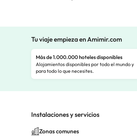
Tu viaje empieza en Amimir.com
Más de 1.000.000 hoteles disponibles
Alojamientos disponibles por todo el mundo y
para todo lo que necesites.
Instalaciones y servicios
Zonas comunes