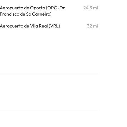
Aeropuerto de Oporto (OPO-Dr.
24,3 mi
Francisco de Sá Carneiro)
Aeropuerto de Vila Real (VRL)
32 mi