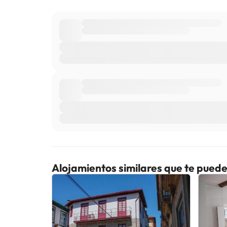
Alojamientos similares que te puede