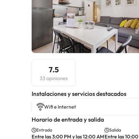
7.5
33 opiniones
Instalaciones y servicios destacados
Wifi e Internet
Horario de entrada y salida
Entrada
Salida
Entre las 3:00 PM y las 12:00 AM
Entre las 10:00