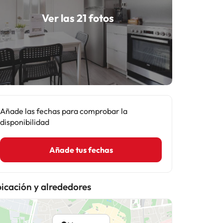
Ver las 21 fotos
Añade las fechas para comprobar la
disponibilidad
Añade tus fechas
icación y alrededores