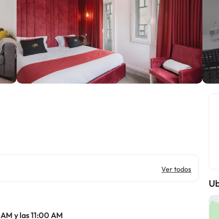
Ver todos
Ub
 AM y las 11:00 AM