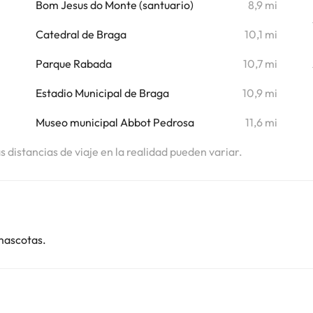
i
Bom Jesus do Monte (santuario)
8,9 mi
Catedral de Braga
10,1 mi
Parque Rabada
10,7 mi
Estadio Municipal de Braga
10,9 mi
Museo municipal Abbot Pedrosa
11,6 mi
as distancias de viaje en la realidad pueden variar.
mascotas.