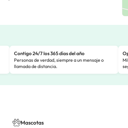
Contigo 24/7 los 365 días del año
Op
Personas de verdad, siempre a un mensaje o
Mi
llamada de distancia.
se
Mascotas