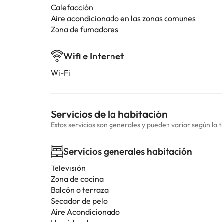
Calefacción
Aire acondicionado en las zonas comunes
Zona de fumadores
Wifi e Internet
Wi-Fi
Servicios de la habitación
Estos servicios son generales y pueden variar según la t
Servicios generales habitación
Televisión
Zona de cocina
Balcón o terraza
Secador de pelo
Aire Acondicionado