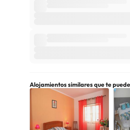
Alojamientos similares que te puede