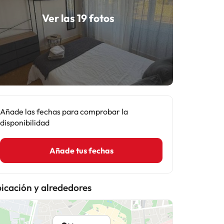
Ver las 19 fotos
Añade las fechas para comprobar la
disponibilidad
Añade tus fechas
icación y alrededores