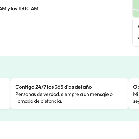
 AM y las 11:00 AM
Contigo 24/7 los 365 días del año
Op
Personas de verdad, siempre a un mensaje o
Mi
llamada de distancia.
se