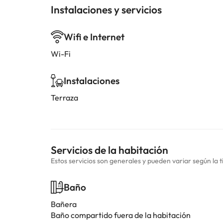
Instalaciones y servicios
Wifi e Internet
Wi-Fi
Instalaciones
Terraza
Servicios de la habitación
Estos servicios son generales y pueden variar según la t
Baño
Bañera
Baño compartido fuera de la habitación