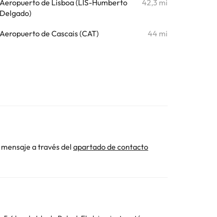
Aeropuerto de Lisboa (LIS-Humberto
42,3 mi
Delgado)
Aeropuerto de Cascais (CAT)
44 mi
 mensaje a través del
apartado de contacto