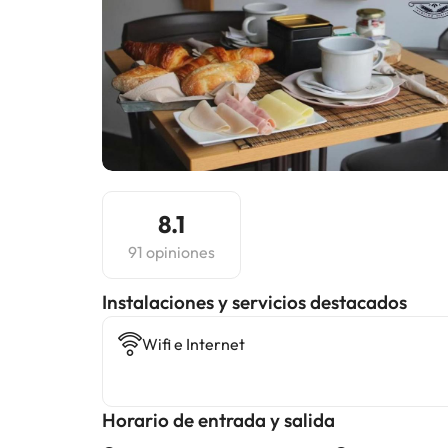
8.1
91 opiniones
Instalaciones y servicios destacados
Wifi e Internet
Horario de entrada y salida