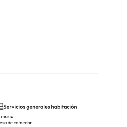
Servicios generales habitación
rmario
esa de comedor