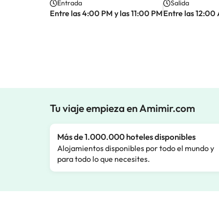
Entrada
Salida
Entre las 4:00 PM y las 11:00 PM
Entre las 12:00
Tu viaje empieza en Amimir.com
Más de 1.000.000 hoteles disponibles
Alojamientos disponibles por todo el mundo y
para todo lo que necesites.