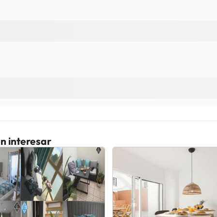
n interesar