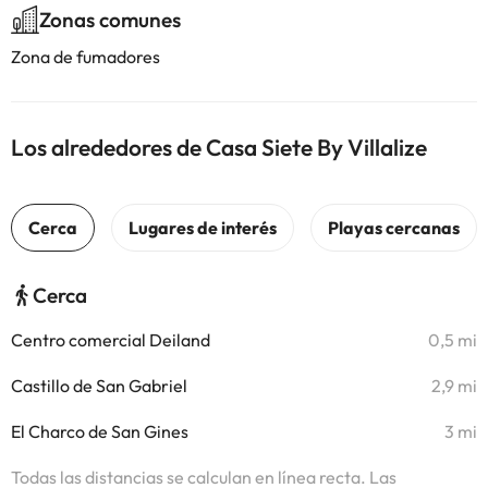
Zonas comunes
Zona de fumadores
Los alrededores de Casa Siete By Villalize
Cerca
Centro comercial Deiland
0,5 mi
Castillo de San Gabriel
2,9 mi
El Charco de San Gines
3 mi
Todas las distancias se calculan en línea recta. Las