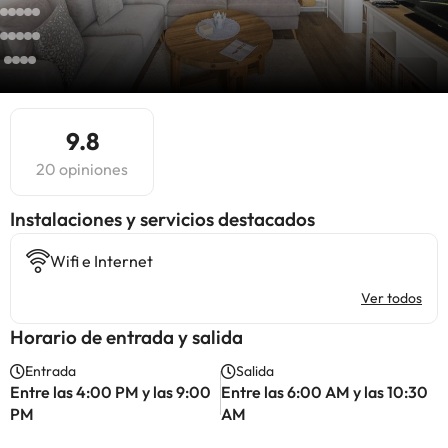
9.8
20 opiniones
Instalaciones y servicios destacados
Wifi e Internet
Ver todos
Horario de entrada y salida
Entrada
Salida
Entre las 4:00 PM y las 9:00
Entre las 6:00 AM y las 10:30
PM
AM