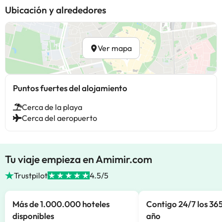
Ubicación y alrededores
Ver mapa
Puntos fuertes del alojamiento
Cerca de la playa
Cerca del aeropuerto
Tu viaje empieza en Amimir.com
Trustpilot
4.5/5
Más de 1.000.000 hoteles
Contigo 24/7 los 365
disponibles
año