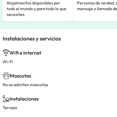
Alojamientos disponibles por
Personas de verdad, 
todo el mundo y para todo lo que
mensaje o llamada de
necesites.
Instalaciones y servicios
Wifi e Internet
Wi-Fi
Mascotas
No se admiten mascotas
Instalaciones
Terraza