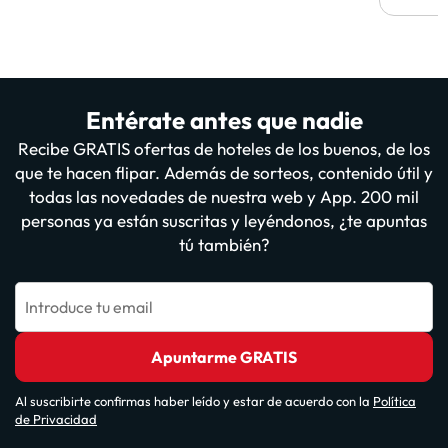
Entérate antes que nadie
Recibe GRATIS ofertas de hoteles de los buenos, de los
que te hacen flipar. Además de sorteos, contenido útil y
todas las novedades de nuestra web y App. 200 mil
personas ya están suscritas y leyéndonos, ¿te apuntas
tú también?
Introduce tu email
Apuntarme GRATIS
Al suscribirte confirmas haber leído y estar de acuerdo con la
Política
de Privacidad