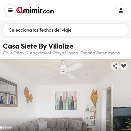
Selecciona las fechas del viaje
Casa Siete By Villalize
Calle Estay, 7 Apartment, Playa Honda, España
Ver en mapa