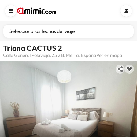
Selecciona las fechas del viaje
Triana CACTUS 2
Calle General Polavieja, 35 2 B, Melilla, España
Ver en mapa