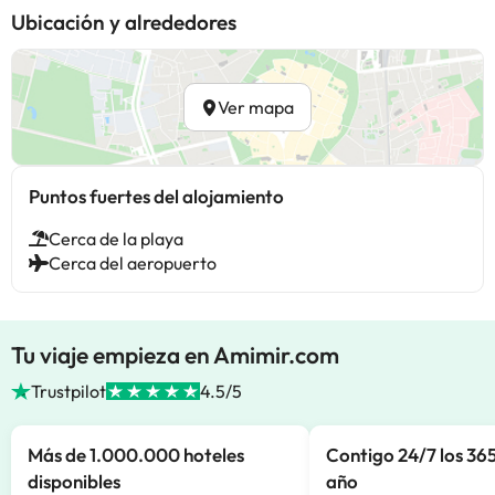
Ubicación y alrededores
Ver mapa
Puntos fuertes del alojamiento
Cerca de la playa
Cerca del aeropuerto
Tu viaje empieza en Amimir.com
Trustpilot
4.5/5
Más de 1.000.000 hoteles
Contigo 24/7 los 365
disponibles
año