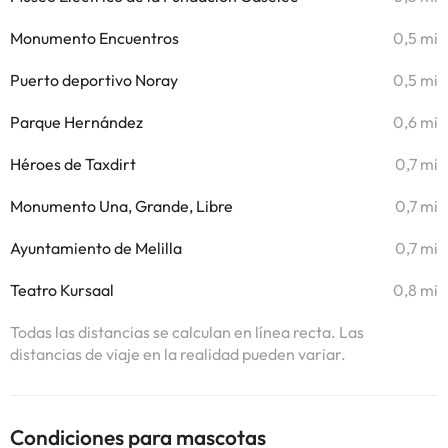
Monumento Encuentros
0,5 mi
Puerto deportivo Noray
0,5 mi
Parque Hernández
0,6 mi
Héroes de Taxdirt
0,7 mi
Monumento Una, Grande, Libre
0,7 mi
Ayuntamiento de Melilla
0,7 mi
Teatro Kursaal
0,8 mi
Todas las distancias se calculan en línea recta. Las
distancias de viaje en la realidad pueden variar.
Condiciones para mascotas