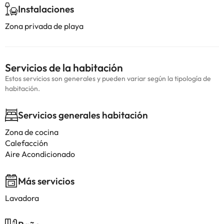
Instalaciones
Zona privada de playa
Servicios de la habitación
Estos servicios son generales y pueden variar según la tipología de
habitación.
Servicios generales habitación
Zona de cocina
Calefacción
Aire Acondicionado
Más servicios
Lavadora