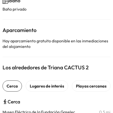
Baño
Baño privado
Aparcamiento
Hay aparcamiento gratuito disponible en las inmediaciones
del alojamiento
Los alrededores de Triana CACTUS 2
Cerca
Museo Eléctrico de la Fundación Gaselec
0,5 mi