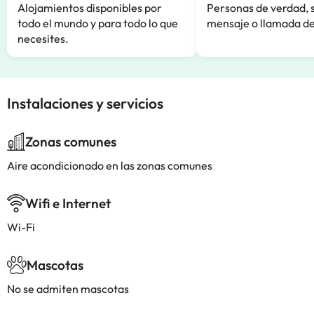
Alojamientos disponibles por
Personas de verdad, 
todo el mundo y para todo lo que
mensaje o llamada de
necesites.
Instalaciones y servicios
Zonas comunes
Aire acondicionado en las zonas comunes
Wifi e Internet
Wi-Fi
Mascotas
No se admiten mascotas