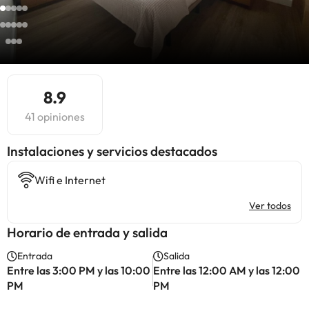
8.9
41 opiniones
Instalaciones y servicios destacados
Wifi e Internet
Ver todos
Horario de entrada y salida
Entrada
Salida
Entre las 3:00 PM y las 10:00
Entre las 12:00 AM y las 12:00
PM
PM