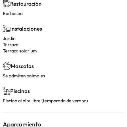
Restauración
Barbacoa
Instalaciones
Jardín
Terraza
Terraza solarium
Mascotas
Se admiten animales
Piscinas
Piscina al aire libre (temporada de verano)
Aparcamiento