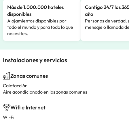
Más de 1.000.000 hoteles
Contigo 24/7 los 365
disponibles
año
Alojamientos disponibles por
Personas de verdad, 
todo el mundo y para todo lo que
mensaje o llamada de
necesites.
Instalaciones y servicios
Zonas comunes
Calefacción
Aire acondicionado en las zonas comunes
Wifi e Internet
Wi-Fi