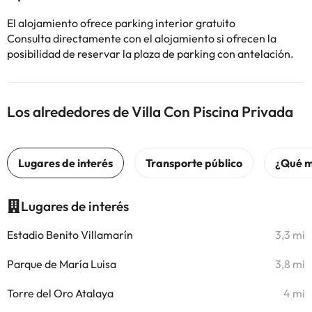
El alojamiento ofrece parking interior gratuito
Consulta directamente con el alojamiento si ofrecen la
posibilidad de reservar la plaza de parking con antelación.
Los alrededores de Villa Con Piscina Privada
Lugares de interés
Estadio Benito Villamarín
3,3 mi
Parque de María Luisa
3,8 mi
Torre del Oro Atalaya
4 mi