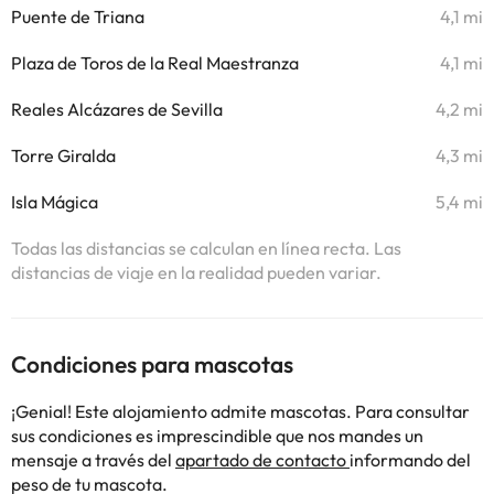
Puente de Triana
4,1 mi
Plaza de Toros de la Real Maestranza
4,1 mi
Reales Alcázares de Sevilla
4,2 mi
Torre Giralda
4,3 mi
Isla Mágica
5,4 mi
Todas las distancias se calculan en línea recta. Las
distancias de viaje en la realidad pueden variar.
Condiciones para mascotas
¡Genial! Este alojamiento admite mascotas. Para consultar
sus condiciones es imprescindible que nos mandes un
mensaje a través del
apartado de contacto
informando del
peso de tu mascota.