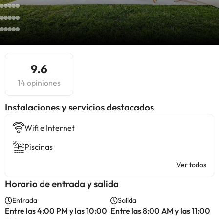
9.6
14 opiniones
Instalaciones y servicios destacados
Wifi e Internet
Piscinas
Ver todos
Horario de entrada y salida
Entrada
Salida
Entre las 4:00 PM y las 10:00
Entre las 8:00 AM y las 11:00