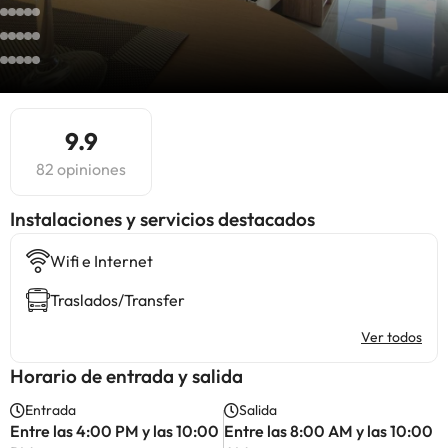
9.9
82 opiniones
Instalaciones y servicios destacados
Wifi e Internet
Traslados/Transfer
Ver todos
Horario de entrada y salida
Entrada
Salida
Entre las 4:00 PM y las 10:00
Entre las 8:00 AM y las 10:00