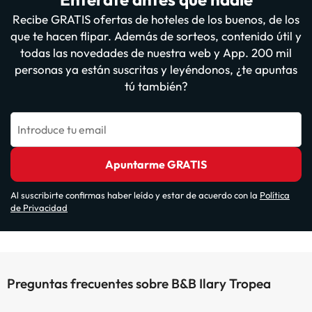
Recibe GRATIS ofertas de hoteles de los buenos, de los
que te hacen flipar. Además de sorteos, contenido útil y
todas las novedades de nuestra web y App. 200 mil
personas ya están suscritas y leyéndonos, ¿te apuntas
tú también?
Introduce tu email
Apuntarme GRATIS
Al suscribirte confirmas haber leído y estar de acuerdo con la
Política
de Privacidad
Preguntas frecuentes sobre B&B Ilary Tropea