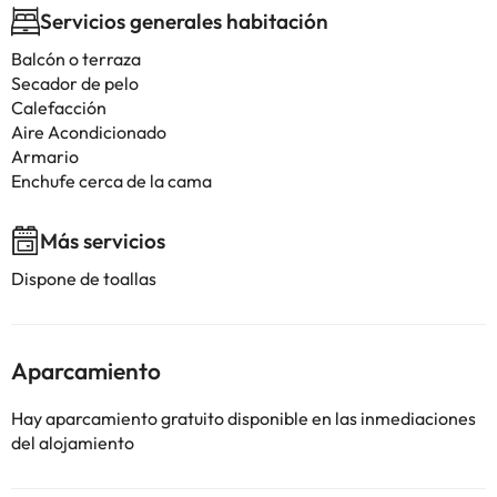
Servicios generales habitación
Balcón o terraza
Secador de pelo
Calefacción
Aire Acondicionado
Armario
Enchufe cerca de la cama
Más servicios
Dispone de toallas
Aparcamiento
Hay aparcamiento gratuito disponible en las inmediaciones
del alojamiento