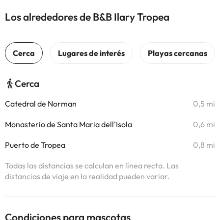
Los alrededores de B&B Ilary Tropea
Cerca
Catedral de Norman
0,5 mi
Monasterio de Santa Maria dell'Isola
0,6 mi
Puerto de Tropea
0,8 mi
Todas las distancias se calculan en línea recta. Las
distancias de viaje en la realidad pueden variar.
Condiciones para mascotas