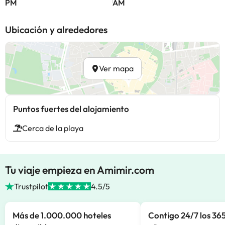
PM
AM
Ubicación y alrededores
Ver mapa
Puntos fuertes del alojamiento
Cerca de la playa
Tu viaje empieza en Amimir.com
Trustpilot
4.5/5
Más de 1.000.000 hoteles
Contigo 24/7 los 365