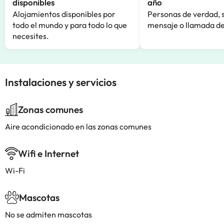
disponibles
año
Alojamientos disponibles por
Personas de verdad, 
todo el mundo y para todo lo que
mensaje o llamada de
necesites.
Instalaciones y servicios
Zonas comunes
Aire acondicionado en las zonas comunes
Wifi e Internet
Wi-Fi
Mascotas
No se admiten mascotas