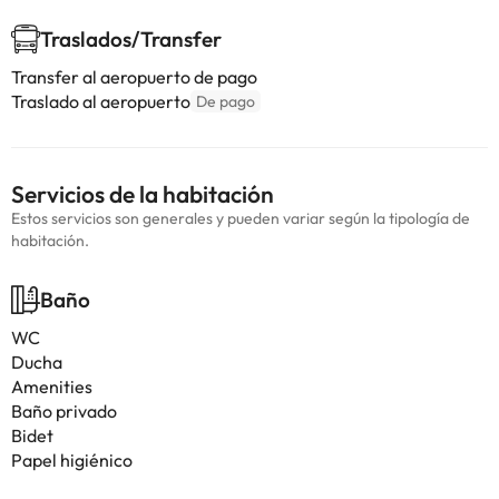
Traslados/Transfer
Transfer al aeropuerto de pago
Traslado al aeropuerto
De pago
Servicios de la habitación
Estos servicios son generales y pueden variar según la tipología de
habitación.
Baño
WC
Ducha
Amenities
Baño privado
Bidet
Papel higiénico