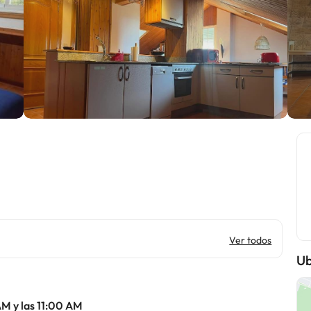
Ver todos
Ub
AM y las 11:00 AM