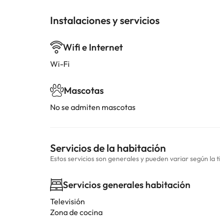
Instalaciones y servicios
Wifi e Internet
Wi-Fi
Mascotas
No se admiten mascotas
Servicios de la habitación
Estos servicios son generales y pueden variar según la t
Servicios generales habitación
Televisión
Zona de cocina