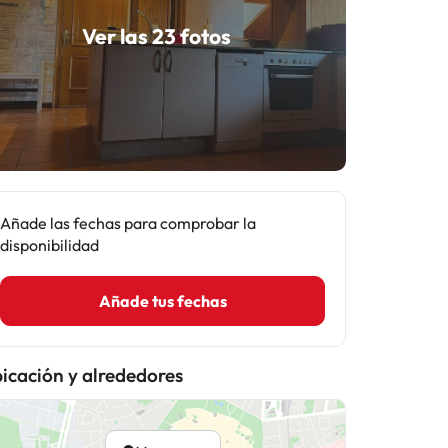
Ver las 23 fotos
Añade las fechas para comprobar la
disponibilidad
Añade tus fechas
icación y alrededores