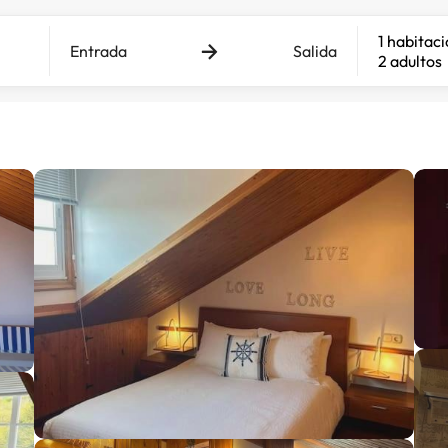
1 habitac
Entrada
Salida
2 adultos