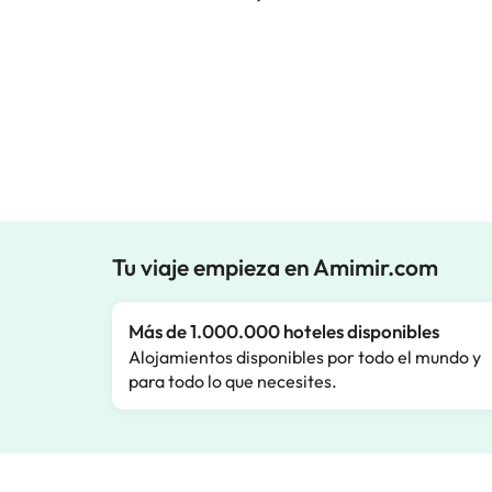
Tu viaje empieza en Amimir.com
Más de 1.000.000 hoteles disponibles
Alojamientos disponibles por todo el mundo y
para todo lo que necesites.