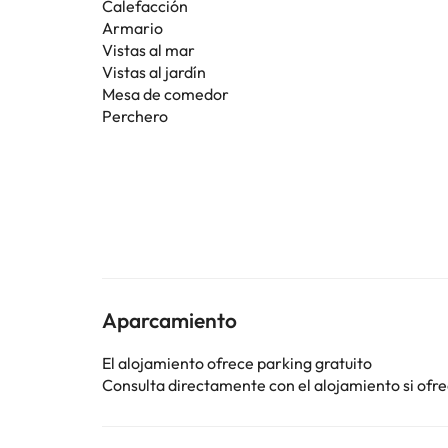
Calefacción
Armario
Vistas al mar
Vistas al jardín
Mesa de comedor
Perchero
Aparcamiento
El alojamiento ofrece parking gratuito
Consulta directamente con el alojamiento si ofrec