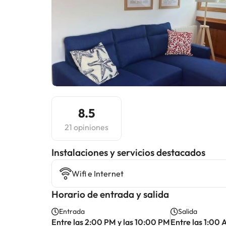
8.5
21 opiniones
Instalaciones y servicios destacados
Wifi e Internet
Horario de entrada y salida
Entrada
Salida
Entre las 2:00 PM y las 10:00 PM
Entre las 1:00 