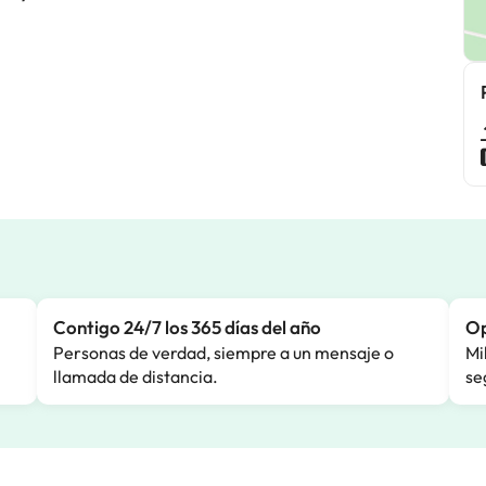
Contigo 24/7 los 365 días del año
Op
Personas de verdad, siempre a un mensaje o
Mi
llamada de distancia.
se