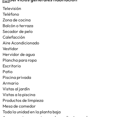
Televisión
Teléfono
Zona de cocina
Balcón o terraza
Secador de pelo
Calefacción
Aire Acondicionado
Vestidor
Hervidor de agua
Plancha para ropa
Escritorio
Patio
Piscina privada
Armario
Vistas al jardín
Vistas a la piscina
Productos de limpieza
Mesa de comedor
Toda la unidad en la planta baja