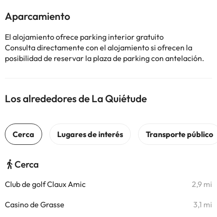
Aparcamiento
El alojamiento ofrece parking interior gratuito
Consulta directamente con el alojamiento si ofrecen la
posibilidad de reservar la plaza de parking con antelación.
Los alrededores de La Quiétude
Cerca
Club de golf Claux Amic
2,9 mi
Casino de Grasse
3,1 mi