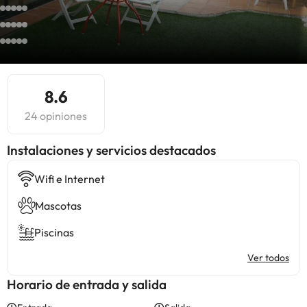
8.6
24 opiniones
Instalaciones y servicios destacados
Wifi e Internet
Mascotas
Piscinas
Ver todos
Horario de entrada y salida