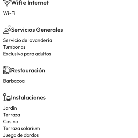
Wifi e Internet
Wi-Fi
Servicios Generales
Servicio de lavandería
Tumbonas
Exclusivo para adultos
Restauración
Barbacoa
Instalaciones
Jardín
Terraza
Casino
Terraza solarium
Juego de dardos