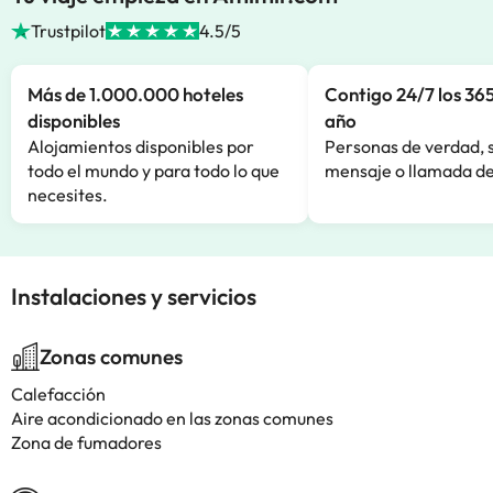
Trustpilot
4.5/5
Más de 1.000.000 hoteles
Contigo 24/7 los 365
disponibles
año
Alojamientos disponibles por
Personas de verdad, 
todo el mundo y para todo lo que
mensaje o llamada de
necesites.
Instalaciones y servicios
Zonas comunes
Calefacción
Aire acondicionado en las zonas comunes
Zona de fumadores