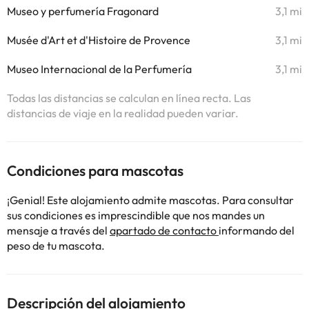
Museo y perfumería Fragonard
3,1 mi
Musée d'Art et d'Histoire de Provence
3,1 mi
Museo Internacional de la Perfumería
3,1 mi
Todas las distancias se calculan en línea recta. Las
distancias de viaje en la realidad pueden variar.
Condiciones para mascotas
¡Genial! Este alojamiento admite mascotas. Para consultar
sus condiciones es imprescindible que nos mandes un
mensaje a través del
apartado de contacto
informando del
peso de tu mascota.
Descripción del alojamiento