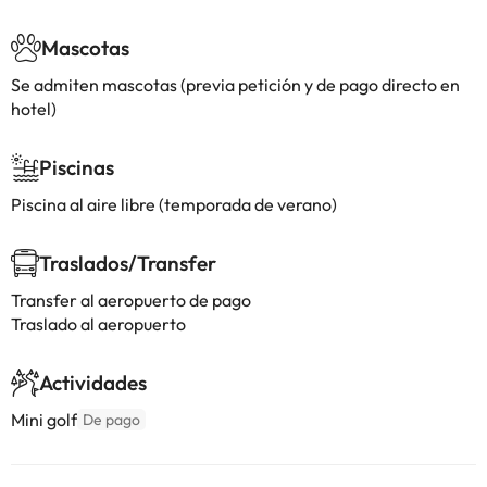
Mascotas
Se admiten mascotas (previa petición y de pago directo en
hotel)
Piscinas
Piscina al aire libre (temporada de verano)
Traslados/Transfer
Transfer al aeropuerto de pago
Traslado al aeropuerto
Actividades
Mini golf
De pago