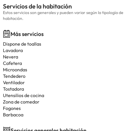
Servicios de la habitación
Estos servicios son generales y pueden variar según la tipología de
habitación.
Más servicios
Dispone de toallas
Lavadora
Nevera
Cafetera
Microondas
Tendedero
Ventilador
Tostadora
Utensilios de cocina
Zona de comedor
Fogones
Barbacoa
Servicios generales habitación