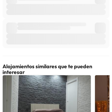
Alojamientos similares que te pueden
interesar