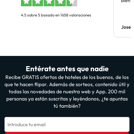
bien
4.5 sobre 5 basado en 1658 valoraciones
Jose
Entérate antes que nadie
Recibe GRATIS ofertas de hoteles de los buenos, de los
que te hacen flipar. Además de sorteos, contenido útil y
todas las novedades de nuestra web y App. 200 mil
personas ya están suscritas y leyéndonos, ¿te apuntas
tú también?
Introduce tu email