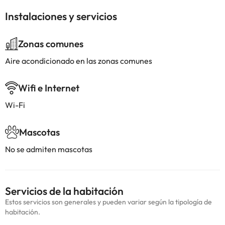
Instalaciones y servicios
Zonas comunes
Aire acondicionado en las zonas comunes
Wifi e Internet
Wi-Fi
Mascotas
No se admiten mascotas
Servicios de la habitación
Estos servicios son generales y pueden variar según la tipología de
habitación.