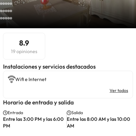
8.9
19 opiniones
Instalaciones y servicios destacados
Wifi e Internet
Ver todos
Horario de entrada y salida
Entrada
Salida
Entre las 3:00 PM y las 6:00
Entre las 8:00 AM y las 10:00
PM
AM