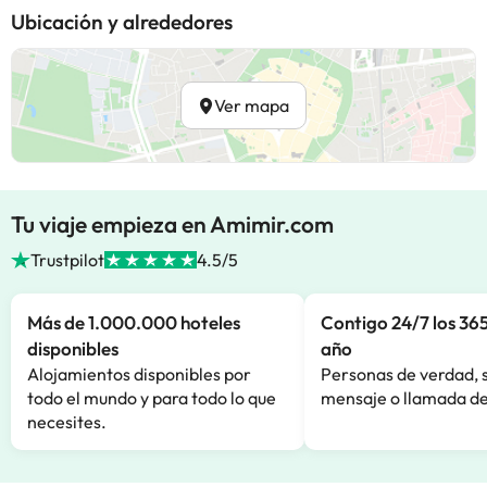
Ubicación y alrededores
Ver mapa
Tu viaje empieza en Amimir.com
Trustpilot
4.5/5
Más de 1.000.000 hoteles
Contigo 24/7 los 365
disponibles
año
Alojamientos disponibles por
Personas de verdad, 
todo el mundo y para todo lo que
mensaje o llamada de
necesites.