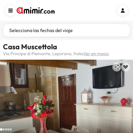
Selecciona las fechas del viaje
Casa Muscettola
Via Principe di Piemonte, Leporano, Italia
Ver en mapa