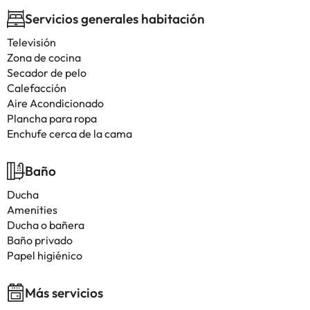
Servicios generales habitación
Televisión
Zona de cocina
Secador de pelo
Calefacción
Aire Acondicionado
Plancha para ropa
Enchufe cerca de la cama
Baño
Ducha
Amenities
Ducha o bañera
Baño privado
Papel higiénico
Más servicios