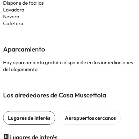
Dispone de toallas
Lavadora
Nevera
Cafetera
Aparcamiento
Hay aparcamiento gratuito disponible en las inmediaciones
del alojamiento
Los alrededores de Casa Muscettola
Lugares de interés