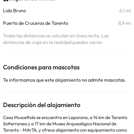
Lido Bruno
6,1 mi
Puerto de Cruceros de Tarento
8,9 mi
Todas las distancias se calculan en línea recta. Las
distancias de viaje en la realidad pueden variar.
Condiciones para mascotas
Te informamos que este alojamiento no admite mascotas.
Descripción del alojamiento
Casa Muscettola se encuentra en Leporano, a 14 km de Taranto
Sotterranea y a 17 km de Museo Arqueológico Nacional de
Taranto - MArTA, y ofrece alojamiento con equipamiento como