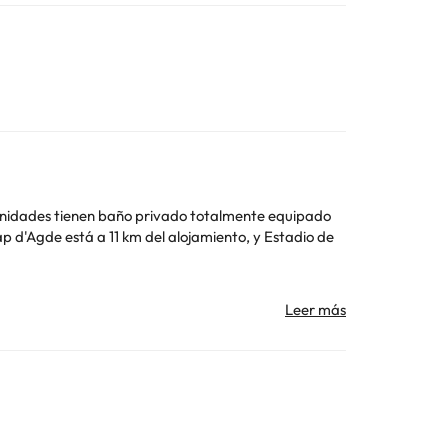
Toda la información de esta ficha está sujeta a