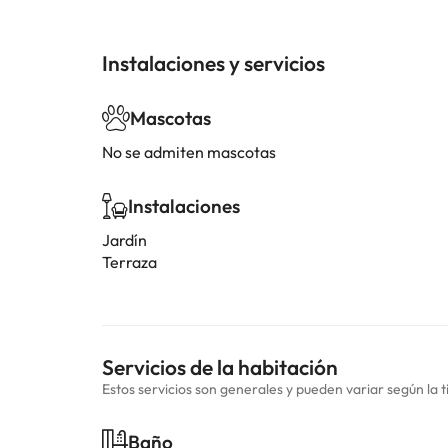
Instalaciones y servicios
Mascotas
No se admiten mascotas
Instalaciones
Jardín
Terraza
Servicios de la habitación
Estos servicios son generales y pueden variar según la t
Baño