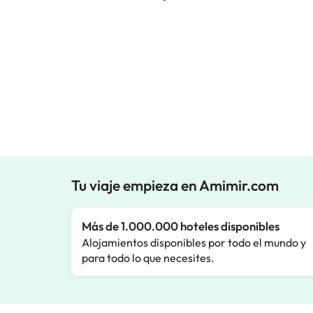
Tu viaje empieza en Amimir.com
Más de 1.000.000 hoteles disponibles
Alojamientos disponibles por todo el mundo y
para todo lo que necesites.