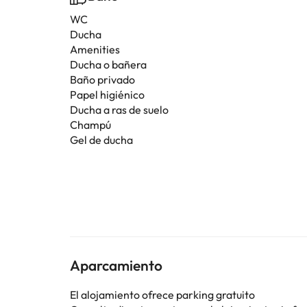
WC
Ducha
Amenities
Ducha o bañera
Baño privado
Papel higiénico
Ducha a ras de suelo
Champú
Gel de ducha
Aparcamiento
El alojamiento ofrece parking gratuito