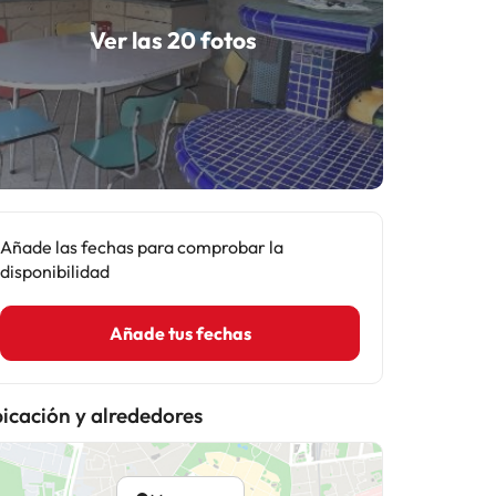
Ver las 20 fotos
Añade las fechas para comprobar la
disponibilidad
Añade tus fechas
icación y alrededores