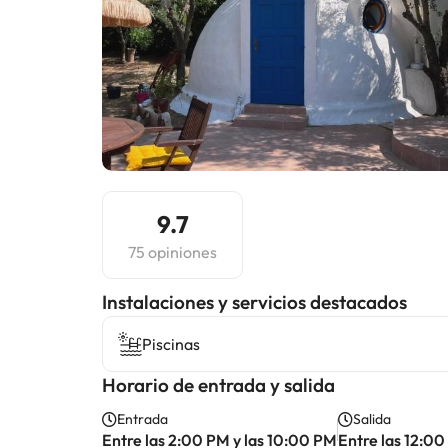
9.7
75 opiniones
Instalaciones y servicios destacados
Piscinas
Horario de entrada y salida
Entrada
Salida
Entre las 2:00 PM y las 10:00 PM
Entre las 12:00