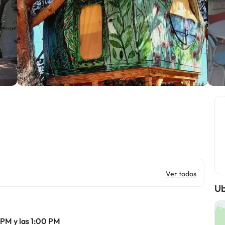
Ver todos
Ub
 PM y las 1:00 PM