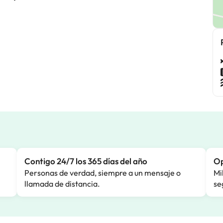
Contigo 24/7 los 365 días del año
Op
Personas de verdad, siempre a un mensaje o
Mi
llamada de distancia.
se