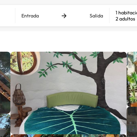
1 habitac
Entrada
Salida
2 adultos