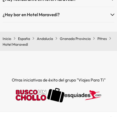
Sí, Hotel Maravedí tiene restaurante.
¿Hay bar en Hotel Maravedí?
Sí, Hotel Maravedí tiene bar.
Inicio
España
Andalucía
Granada Provincia
Pitres
Hotel Maravedí
Otras iniciativas de éxito del grupo "Viajes Para Ti"