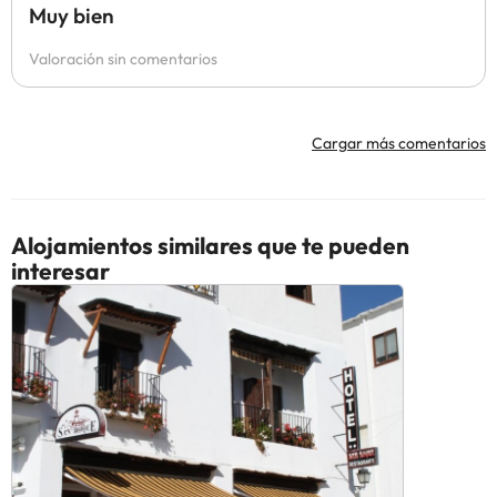
Muy bien
Valoración sin comentarios
Cargar más comentarios
Alojamientos similares que te pueden
interesar