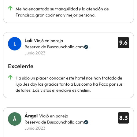
Me ha encantado su tranquilidad y la atención de
Francisco,gran cocinero y mejor persona.
Loli
Viajó en pareja
9.6
Reserva de Buscounchollo.com
Junio 2023
Excelente
Ha sido un placer conocer este hotel nos han tratado de
lujo .les doy las gracias tanto a Luz como ha Paco por sus
detalles .Las vistas el enclave es chuliiiii.
Ángel
Viajó en pareja
8.3
Reserva de Buscounchollo.com
Junio 2023