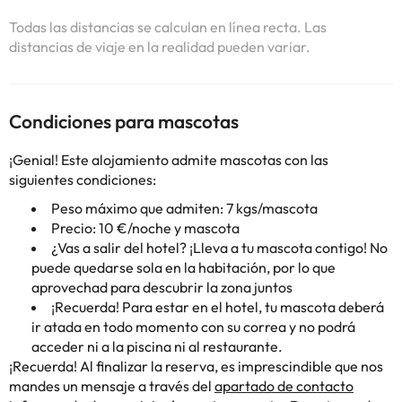
Todas las distancias se calculan en línea recta. Las
distancias de viaje en la realidad pueden variar.
Condiciones para mascotas
¡Genial! Este alojamiento admite mascotas con las
siguientes condiciones:
Peso máximo que admiten: 7 kgs/mascota
Precio: 10 €/noche y mascota
¿Vas a salir del hotel? ¡Lleva a tu mascota contigo! No
puede quedarse sola en la habitación, por lo que
aprovechad para descubrir la zona juntos
¡Recuerda! Para estar en el hotel, tu mascota deberá
ir atada en todo momento con su correa y no podrá
acceder ni a la piscina ni al restaurante.
¡Recuerda! Al finalizar la reserva, es imprescindible que nos
mandes un mensaje a través del
apartado de contacto