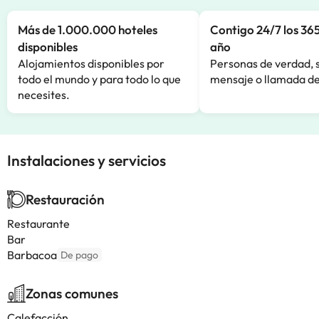
Más de 1.000.000 hoteles
Contigo 24/7 los 365
disponibles
año
Alojamientos disponibles por
Personas de verdad, 
todo el mundo y para todo lo que
mensaje o llamada de
necesites.
Instalaciones y servicios
Restauración
Restaurante
Bar
Barbacoa
De pago
Zonas comunes
Calefacción