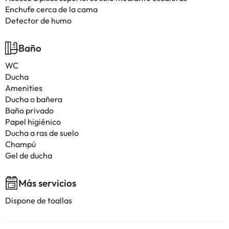
Enchufe cerca de la cama
Detector de humo
Baño
WC
Ducha
Amenities
Ducha o bañera
Baño privado
Papel higiénico
Ducha a ras de suelo
Champú
Gel de ducha
Más servicios
Dispone de toallas