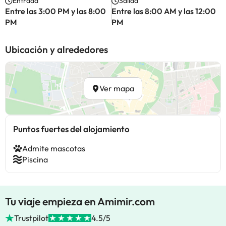
Entrada
Salida
Entre las 3:00 PM y las 8:00
Entre las 8:00 AM y las 12:00
PM
PM
Ubicación y alrededores
Ver mapa
Puntos fuertes del alojamiento
Admite mascotas
Piscina
Tu viaje empieza en Amimir.com
Trustpilot
4.5/5