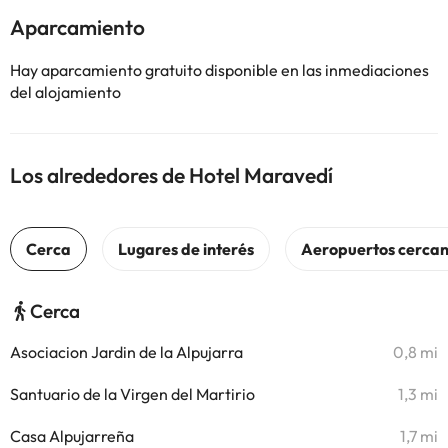
Aparcamiento
Hay aparcamiento gratuito disponible en las inmediaciones
del alojamiento
Los alrededores de Hotel Maravedí
Cerca
Asociacion Jardin de la Alpujarra
0,8 mi
Santuario de la Virgen del Martirio
1,3 mi
Casa Alpujarreña
1,7 mi