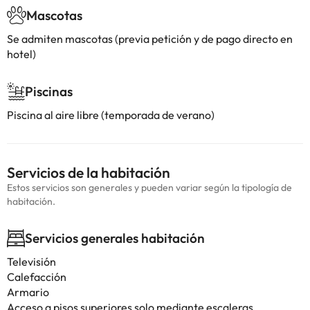
Mascotas
Se admiten mascotas (previa petición y de pago directo en
hotel)
Piscinas
Piscina al aire libre (temporada de verano)
Servicios de la habitación
Estos servicios son generales y pueden variar según la tipología de
habitación.
Servicios generales habitación
Televisión
Calefacción
Armario
Acceso a pisos superiores solo mediante escaleras