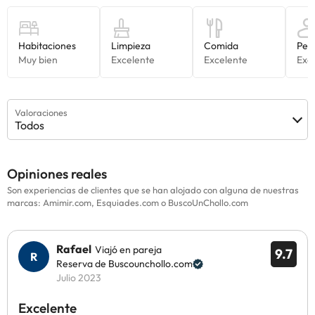
Valoraciones
Todos
Opiniones reales
Son experiencias de clientes que se han alojado con alguna de nuestras
marcas: Amimir.com, Esquiades.com o BuscoUnChollo.com
Rafael
Viajó en pareja
9.7
Reserva de Buscounchollo.com
Julio 2023
Excelente