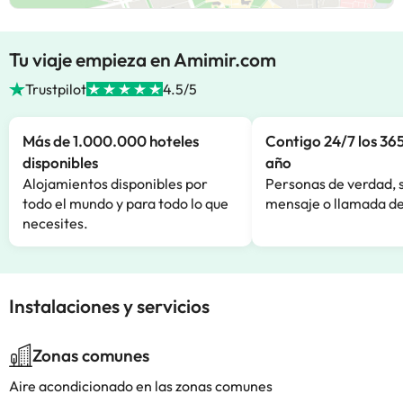
Tu viaje empieza en Amimir.com
Trustpilot
4.5/5
Más de 1.000.000 hoteles
Contigo 24/7 los 365
disponibles
año
Alojamientos disponibles por
Personas de verdad, 
todo el mundo y para todo lo que
mensaje o llamada de
necesites.
Instalaciones y servicios
Zonas comunes
Aire acondicionado en las zonas comunes