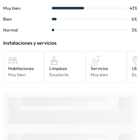
consultar sus tarifas directamente en el establecimiento. Toda la
información de esta ficha está sujeta a cambios por parte del
alojamiento. Si tienes dudas, contáctanos.