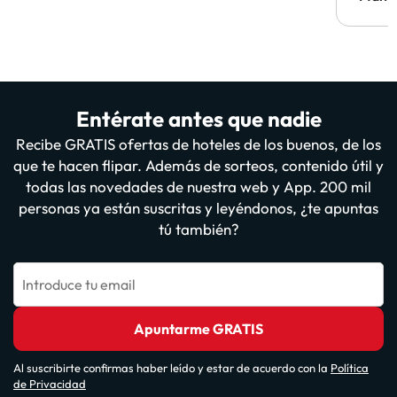
Entérate antes que nadie
Recibe GRATIS ofertas de hoteles de los buenos, de los
que te hacen flipar. Además de sorteos, contenido útil y
todas las novedades de nuestra web y App. 200 mil
personas ya están suscritas y leyéndonos, ¿te apuntas
tú también?
Introduce tu email
Apuntarme GRATIS
Al suscribirte confirmas haber leído y estar de acuerdo con la
Política
de Privacidad