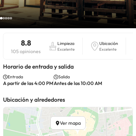
8.8
Limpieza
Ubicación
Excelente
Excelente
105 opiniones
Horario de entrada y salida
Entrada
Salida
A partir de las 4:00 PM
Antes de las 10:00 AM
Ubicación y alrededores
Ver mapa