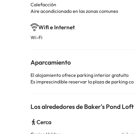
Calefacción
Aire acondicionado en las zonas comunes
Wifi e Internet
Wi-Fi
Aparcamiento
El alojamiento ofrece parking interior gratuito
Es imprescindible reservar la plaza de parking 
Los alrededores de Baker's Pond Lof
Cerca