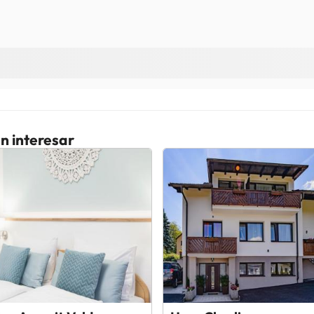
n interesar