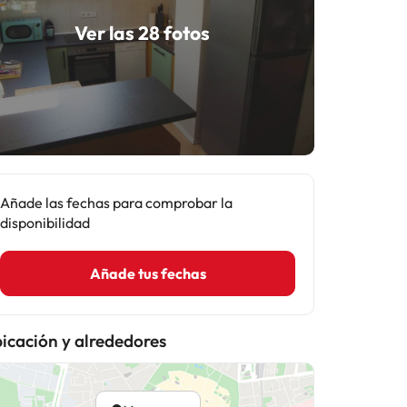
Ver las 28 fotos
Añade las fechas para comprobar la
disponibilidad
Añade tus fechas
icación y alrededores