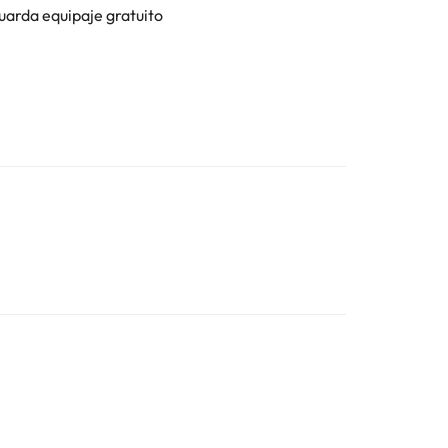
uarda equipaje gratuito