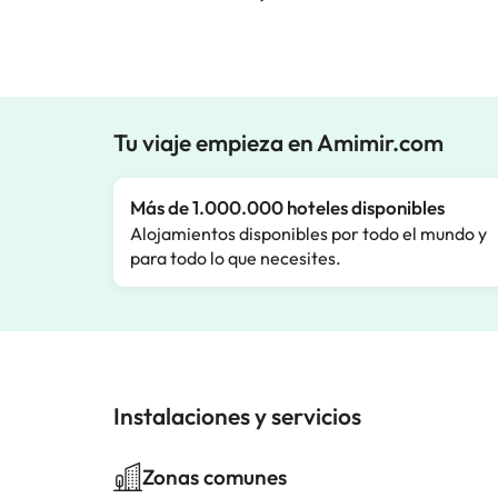
Tu viaje empieza en Amimir.com
Más de 1.000.000 hoteles disponibles
Alojamientos disponibles por todo el mundo y
para todo lo que necesites.
Instalaciones y servicios
Zonas comunes