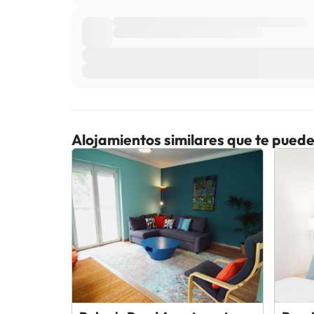
Alojamientos similares que te puede