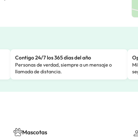
Contigo 24/7 los 365 días del año
Op
Personas de verdad, siempre a un mensaje o
Mi
llamada de distancia.
se
Mascotas