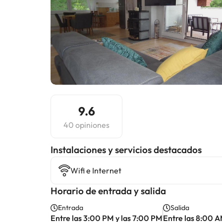
9.6
40 opiniones
Instalaciones y servicios destacados
Wifi e Internet
Horario de entrada y salida
Entrada
Salida
Entre las 3:00 PM y las 7:00 PM
Entre las 8:00 A