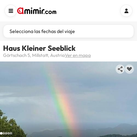
Selecciona las fechas del viaje
Haus Kleiner Seeblick
Görtschach 5, Millstatt, Austria
Ver en mapa