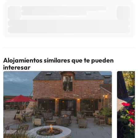
Alojamientos similares que te pueden
interesar