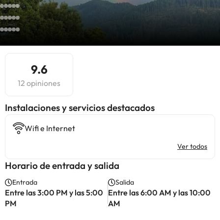
9.6
12 opiniones
Instalaciones y servicios destacados
Wifi e Internet
Ver todos
Horario de entrada y salida
Entrada
Salida
Entre las 3:00 PM y las 5:00
Entre las 6:00 AM y las 10:00
PM
AM