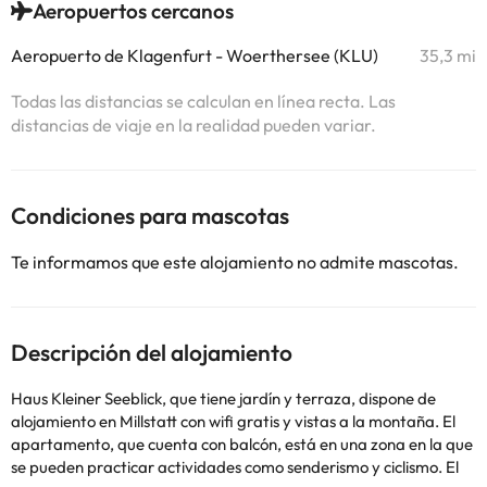
Aeropuertos cercanos
Aeropuerto de Klagenfurt - Woerthersee (KLU)
35,3 mi
Todas las distancias se calculan en línea recta. Las
distancias de viaje en la realidad pueden variar.
Condiciones para mascotas
Te informamos que este alojamiento no admite mascotas.
Descripción del alojamiento
Haus Kleiner Seeblick, que tiene jardín y terraza, dispone de
alojamiento en Millstatt con wifi gratis y vistas a la montaña. El
apartamento, que cuenta con balcón, está en una zona en la que
se pueden practicar actividades como senderismo y ciclismo. El