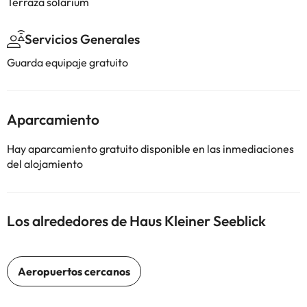
Terraza solarium
Servicios Generales
Guarda equipaje gratuito
Aparcamiento
Hay aparcamiento gratuito disponible en las inmediaciones
del alojamiento
Los alrededores de Haus Kleiner Seeblick