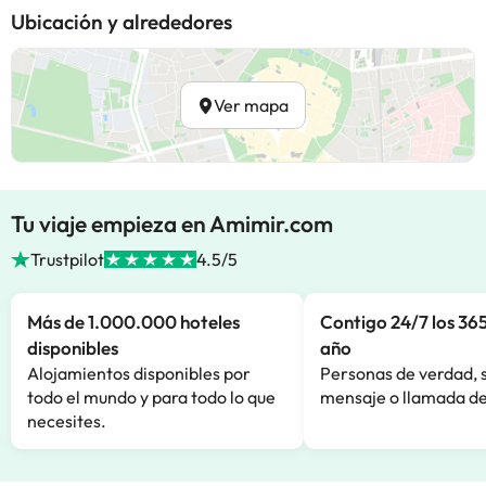
Ubicación y alrededores
Ver mapa
Tu viaje empieza en Amimir.com
Trustpilot
4.5/5
Más de 1.000.000 hoteles
Contigo 24/7 los 365
disponibles
año
Alojamientos disponibles por
Personas de verdad, 
todo el mundo y para todo lo que
mensaje o llamada de
necesites.