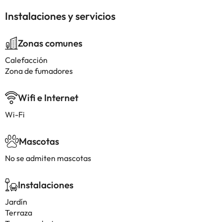
Instalaciones y servicios
Zonas comunes
Calefacción
Zona de fumadores
Wifi e Internet
Wi-Fi
Mascotas
No se admiten mascotas
Instalaciones
Jardín
Terraza