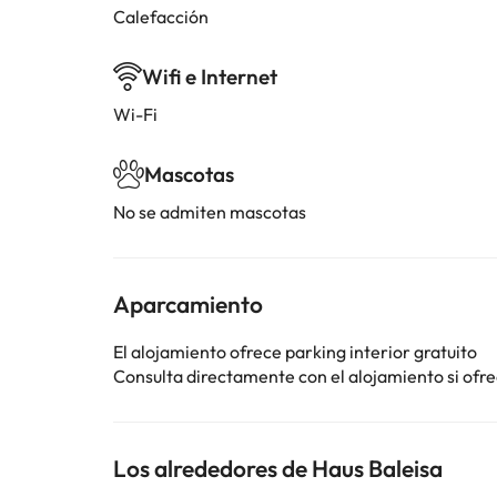
Calefacción
Wifi e Internet
Wi-Fi
Mascotas
No se admiten mascotas
Aparcamiento
El alojamiento ofrece parking interior gratuito
Consulta directamente con el alojamiento si ofrec
Los alrededores de Haus Baleisa