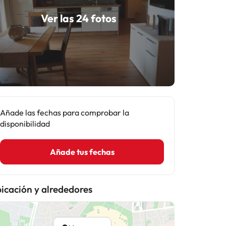
Ver las 24 fotos
Añade las fechas para comprobar la
disponibilidad
Añade tus fechas
icación y alrededores