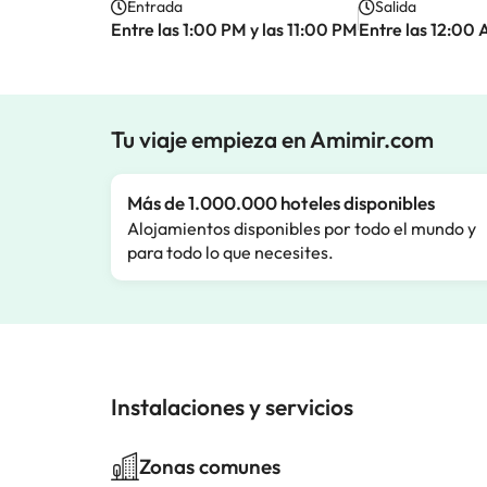
Entrada
Salida
Entre las 1:00 PM y las 11:00 PM
Entre las 12:00 
Tu viaje empieza en Amimir.com
Más de 1.000.000 hoteles disponibles
Alojamientos disponibles por todo el mundo y
para todo lo que necesites.
Instalaciones y servicios
Zonas comunes