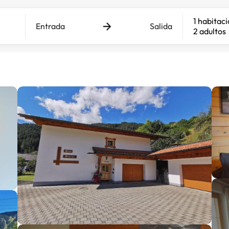
1 habitac
Entrada
Salida
2 adultos