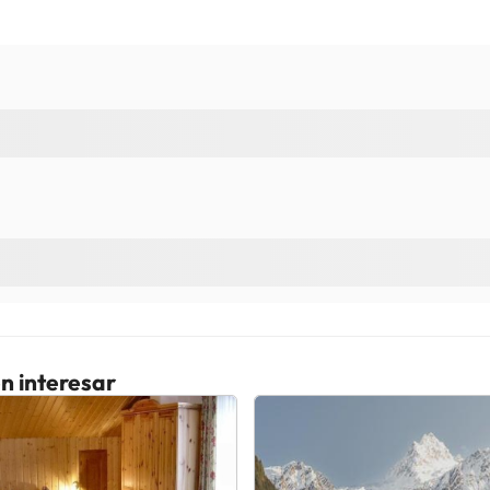
n interesar