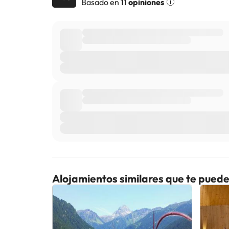
Basado en
11 opiniones
Alojamientos similares que te puede