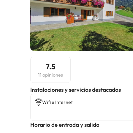
7.5
11 opiniones
Instalaciones y servicios destacados
Wifi e Internet
Horario de entrada y salida