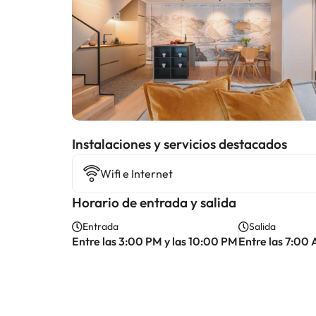
Instalaciones y servicios destacados
Wifi e Internet
Horario de entrada y salida
Entrada
Salida
Entre las 3:00 PM y las 10:00 PM
Entre las 7:00 