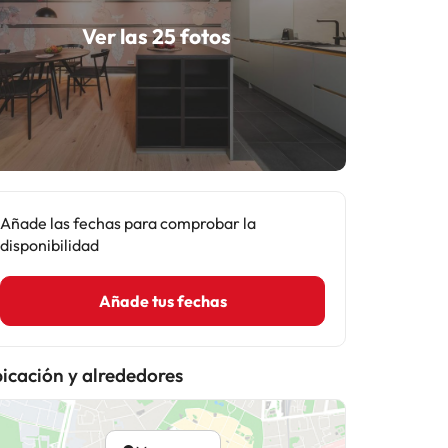
Ver las 25 fotos
Añade las fechas para comprobar la
disponibilidad
Añade tus fechas
icación y alrededores