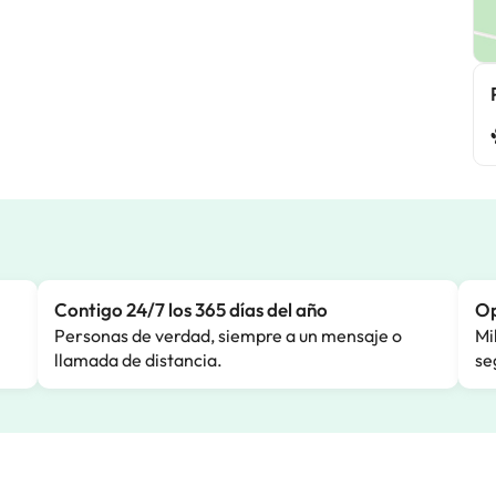
Contigo 24/7 los 365 días del año
Op
Personas de verdad, siempre a un mensaje o
Mi
llamada de distancia.
se