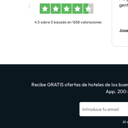
gent
4.5 sobre 5 basado en 1658 valoraciones
Jos
Recibe GRATIS ofertas de hoteles de los buen
App. 200 m
Introduce tu email
Al 