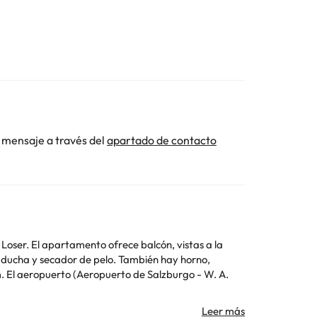
 mensaje a través del
apartado de contacto
istas a la
n ducha y secador de pelo. También hay horno,