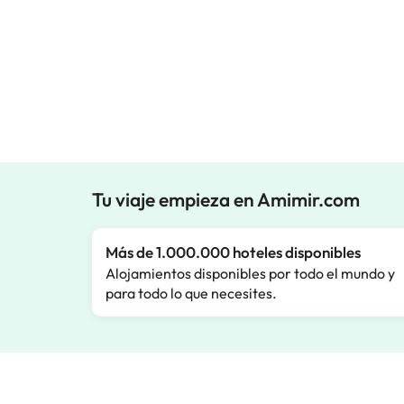
Tu viaje empieza en Amimir.com
Más de 1.000.000 hoteles disponibles
Alojamientos disponibles por todo el mundo y
para todo lo que necesites.