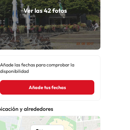
Ver las 42 fotos
Añade las fechas para comprobar la
disponibilidad
Añade tus fechas
icación y alrededores