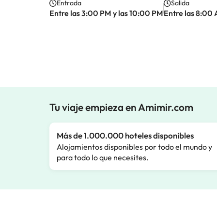
Entrada
Salida
Entre las 3:00 PM y las 10:00 PM
Entre las 8:00 
Tu viaje empieza en Amimir.com
Más de 1.000.000 hoteles disponibles
Alojamientos disponibles por todo el mundo y
para todo lo que necesites.