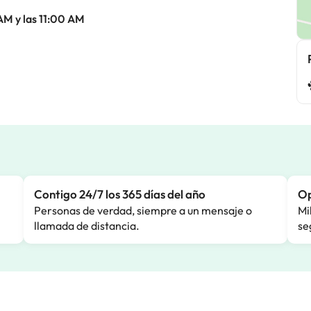
AM y las 11:00 AM
Contigo 24/7 los 365 días del año
Op
Personas de verdad, siempre a un mensaje o
Mi
llamada de distancia.
se