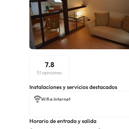
7.8
51 opiniones
Instalaciones y servicios destacados
Wifi e Internet
Horario de entrada y salida