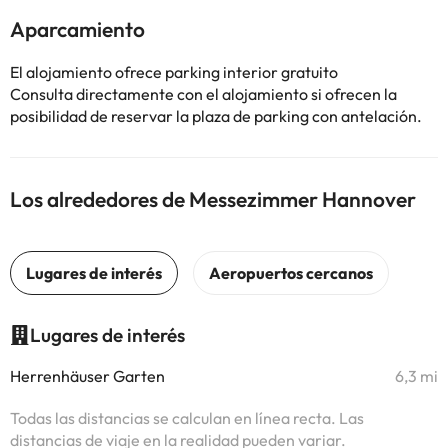
Aparcamiento
El alojamiento ofrece parking interior gratuito
Consulta directamente con el alojamiento si ofrecen la
posibilidad de reservar la plaza de parking con antelación.
Los alrededores de Messezimmer Hannover
Lugares de interés
Herrenhäuser Garten
6,3 mi
Todas las distancias se calculan en línea recta. Las
distancias de viaje en la realidad pueden variar.