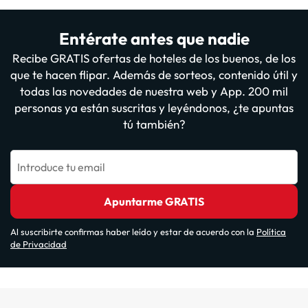
Entérate antes que nadie
Recibe GRATIS ofertas de hoteles de los buenos, de los
que te hacen flipar. Además de sorteos, contenido útil y
todas las novedades de nuestra web y App. 200 mil
personas ya están suscritas y leyéndonos, ¿te apuntas
tú también?
Introduce tu email
Apuntarme GRATIS
Al suscribirte confirmas haber leído y estar de acuerdo con la
Política
de Privacidad