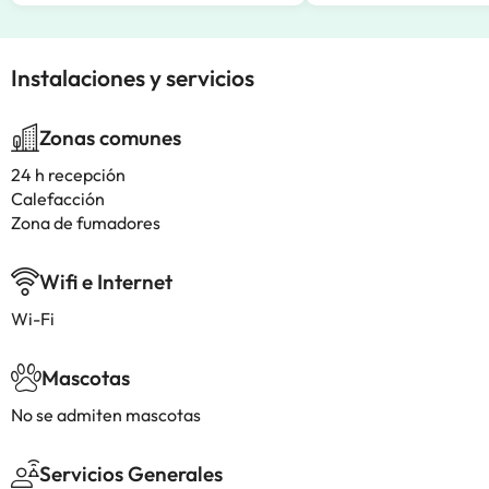
Instalaciones y servicios
Zonas comunes
24 h recepción
Calefacción
Zona de fumadores
Wifi e Internet
Wi-Fi
Mascotas
No se admiten mascotas
Servicios Generales