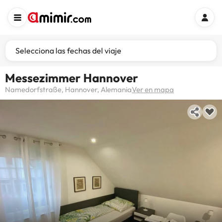
Selecciona las fechas del viaje
Messezimmer Hannover
Namedorfstraße, Hannover, Alemania
Ver en mapa