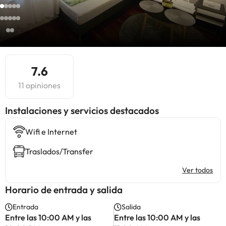
7.6
11 opiniones
Instalaciones y servicios destacados
Wifi e Internet
Traslados/Transfer
Ver todos
Horario de entrada y salida
Entrada
Salida
Entre las 10:00 AM y las
Entre las 10:00 AM y las