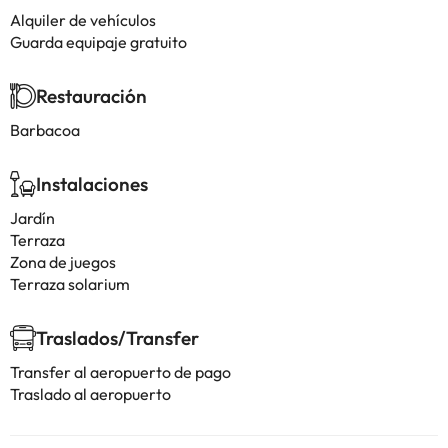
Alquiler de vehículos
Guarda equipaje gratuito
Restauración
Barbacoa
Instalaciones
Jardín
Terraza
Zona de juegos
Terraza solarium
Traslados/Transfer
Transfer al aeropuerto de pago
Traslado al aeropuerto