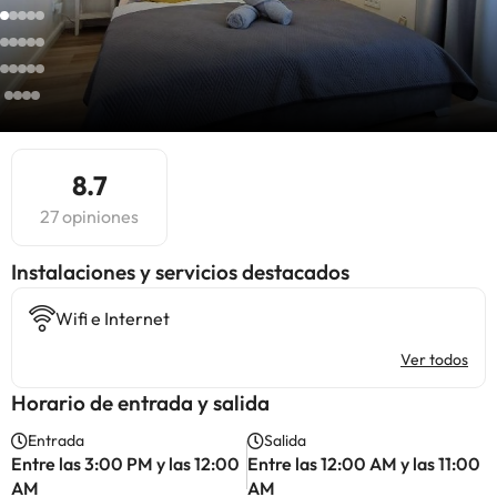
8.7
27 opiniones
Instalaciones y servicios destacados
Wifi e Internet
Ver todos
Horario de entrada y salida
Entrada
Salida
Entre las 3:00 PM y las 12:00
Entre las 12:00 AM y las 11:00
AM
AM