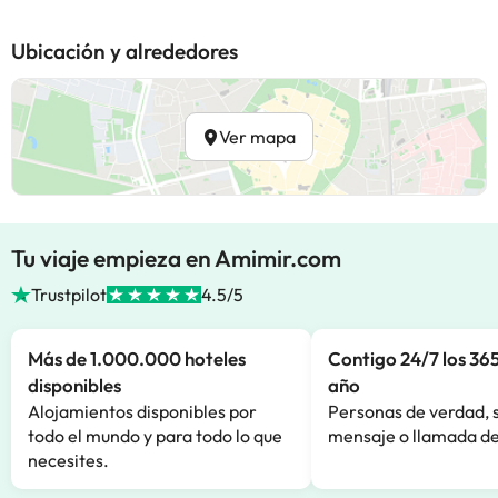
Ubicación y alrededores
Ver mapa
Tu viaje empieza en Amimir.com
Trustpilot
4.5/5
Más de 1.000.000 hoteles
Contigo 24/7 los 365
disponibles
año
Alojamientos disponibles por
Personas de verdad, 
todo el mundo y para todo lo que
mensaje o llamada de
necesites.