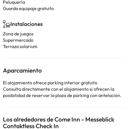
Peluquería
Guarda equipaje gratuito
Instalaciones
Zona de juegos
Supermercado
Terraza solarium
Aparcamiento
El alojamiento ofrece parking interior gratuito
Consulta directamente con el alojamiento si ofrecen la
posibilidad de reservar la plaza de parking con antelación.
Los alrededores de Come Inn - Messeblick
Contaktless Check In