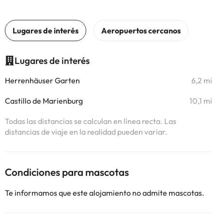
Lugares de interés
Herrenhäuser Garten
6,2 mi
Castillo de Marienburg
10,1 mi
Todas las distancias se calculan en línea recta. Las
distancias de viaje en la realidad pueden variar.
Condiciones para mascotas
Te informamos que este alojamiento no admite mascotas.