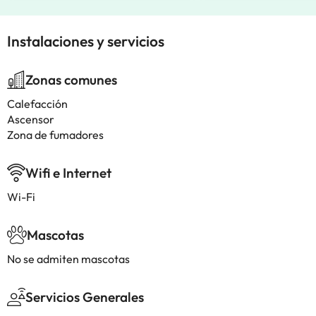
Instalaciones y servicios
Zonas comunes
Calefacción
Ascensor
Zona de fumadores
Wifi e Internet
Wi-Fi
Mascotas
No se admiten mascotas
Servicios Generales