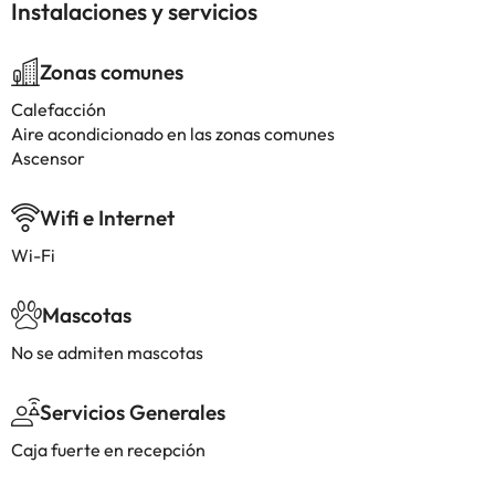
Instalaciones y servicios
Zonas comunes
Calefacción
Aire acondicionado en las zonas comunes
Ascensor
Wifi e Internet
Wi-Fi
Mascotas
No se admiten mascotas
Servicios Generales
Caja fuerte en recepción