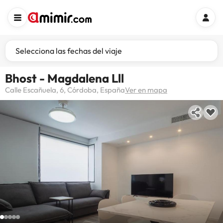
Selecciona las fechas del viaje
Bhost - Magdalena Lll
Calle Escañuela, 6, Córdoba, España
Ver en mapa