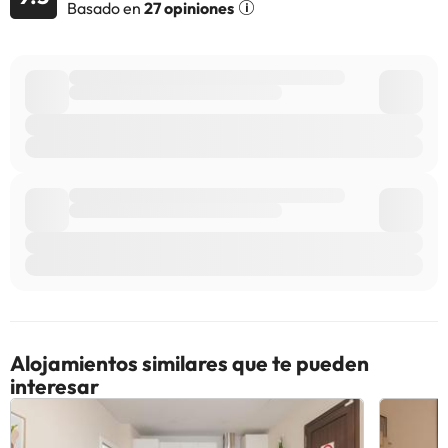
Basado en
27 opiniones
Alojamientos similares que te pueden
interesar