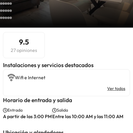
9.5
27 opiniones
Instalaciones y servicios destacados
Wifi e Internet
Ver todos
Horario de entrada y salida
Entrada
Salida
A partir de las 3:00 PM
Entre las 10:00 AM y las 11:00 AM
Ubicación y alrededores