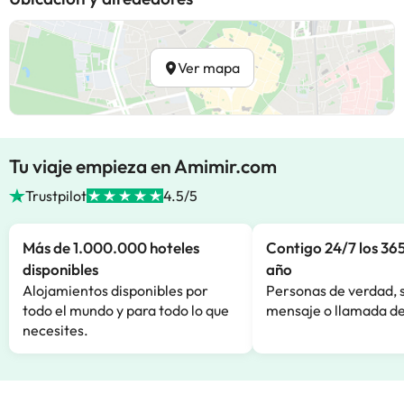
Ver mapa
Tu viaje empieza en Amimir.com
Trustpilot
4.5/5
Más de 1.000.000 hoteles
Contigo 24/7 los 365
disponibles
año
Alojamientos disponibles por
Personas de verdad, 
todo el mundo y para todo lo que
mensaje o llamada de
necesites.