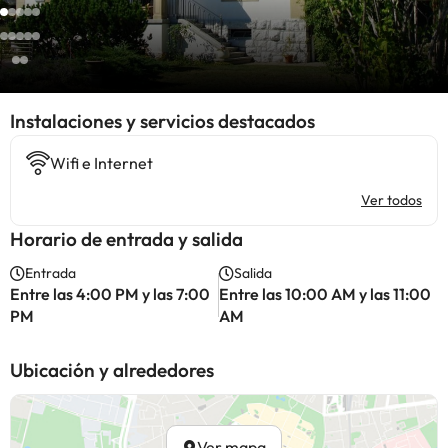
Instalaciones y servicios destacados
Wifi e Internet
Ver todos
Horario de entrada y salida
Entrada
Salida
Entre las 4:00 PM y las 7:00
Entre las 10:00 AM y las 11:00
PM
AM
Ubicación y alrededores
Ver mapa