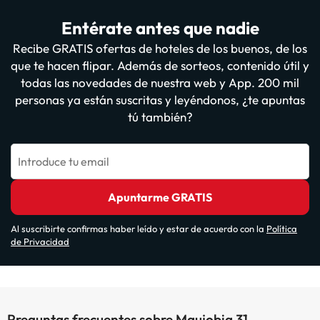
Entérate antes que nadie
Recibe GRATIS ofertas de hoteles de los buenos, de los
que te hacen flipar. Además de sorteos, contenido útil y
todas las novedades de nuestra web y App. 200 mil
personas ya están suscritas y leyéndonos, ¿te apuntas
tú también?
Introduce tu email
Apuntarme GRATIS
Al suscribirte confirmas haber leído y estar de acuerdo con la
Política
de Privacidad
Preguntas frecuentes sobre Maujobia 31