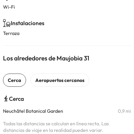
Wi-Fi
Instalaciones
Terraza
Los alrededores de Maujobia 31
Cerca
Neuchâtel Botanical Garden
0,9 mi
Todas las distancias se calculan en línea recta. Las
distancias de viaje en la realidad pueden variar.