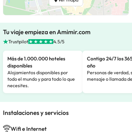
Tu viaje empieza en Amimir.com
Trustpilot
4.5/5
Más de 1.000.000 hoteles
Contigo 24/7 los 365
disponibles
año
Alojamientos disponibles por
Personas de verdad, 
todo el mundo y para todo lo que
mensaje o llamada de
necesites.
Instalaciones y servicios
Wifi e Internet