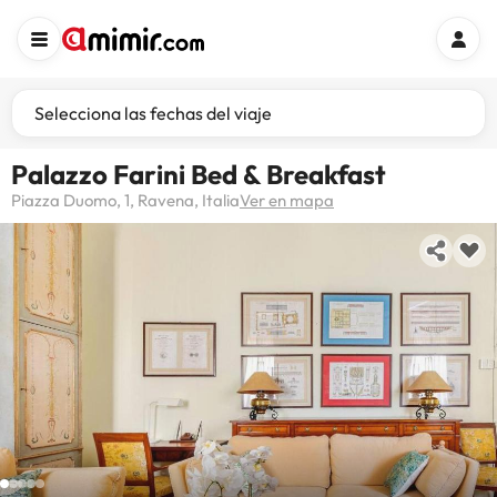
Selecciona las fechas del viaje
Palazzo Farini Bed & Breakfast
Piazza Duomo, 1, Ravena, Italia
Ver en mapa