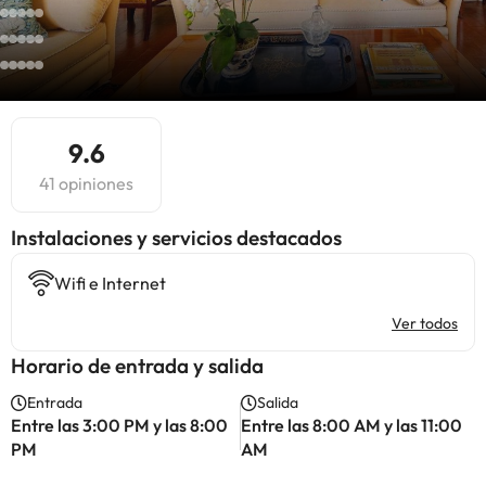
9.6
41 opiniones
Instalaciones y servicios destacados
Wifi e Internet
Ver todos
Horario de entrada y salida
Entrada
Salida
Entre las 3:00 PM y las 8:00
Entre las 8:00 AM y las 11:00
PM
AM