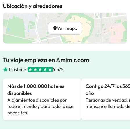
Ubicación y alrededores
Ver mapa
Tu viaje empieza en Amimir.com
Trustpilot
4.5/5
Más de 1.000.000 hoteles
Contigo 24/7 los 365
disponibles
año
Alojamientos disponibles por
Personas de verdad, 
todo el mundo y para todo lo que
mensaje o llamada de
necesites.