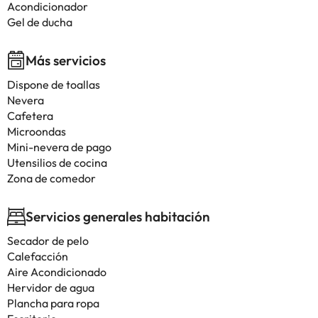
Acondicionador
Gel de ducha
Más servicios
Dispone de toallas
Nevera
Cafetera
Microondas
Mini-nevera de pago
Utensilios de cocina
Zona de comedor
Servicios generales habitación
Secador de pelo
Calefacción
Aire Acondicionado
Hervidor de agua
Plancha para ropa