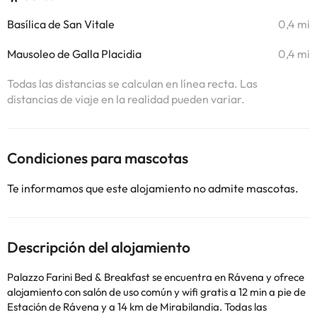
Basílica de San Vitale
0,4 mi
Mausoleo de Galla Placidia
0,4 mi
Todas las distancias se calculan en línea recta. Las
distancias de viaje en la realidad pueden variar.
Condiciones para mascotas
Te informamos que este alojamiento no admite mascotas.
Descripción del alojamiento
Palazzo Farini Bed & Breakfast se encuentra en Rávena y ofrece
alojamiento con salón de uso común y wifi gratis a 12 min a pie de
Estación de Rávena y a 14 km de Mirabilandia. Todas las