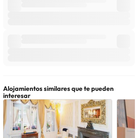
Alojamientos similares que te pueden
interesar