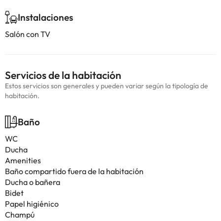
Instalaciones
Salón con TV
Servicios de la habitación
Estos servicios son generales y pueden variar según la tipología de
habitación.
Baño
WC
Ducha
Amenities
Baño compartido fuera de la habitación
Ducha o bañera
Bidet
Papel higiénico
Champú