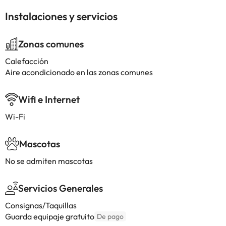
Instalaciones y servicios
Zonas comunes
Calefacción
Aire acondicionado en las zonas comunes
Wifi e Internet
Wi-Fi
Mascotas
No se admiten mascotas
Servicios Generales
Consignas/Taquillas
Guarda equipaje gratuito
De pago