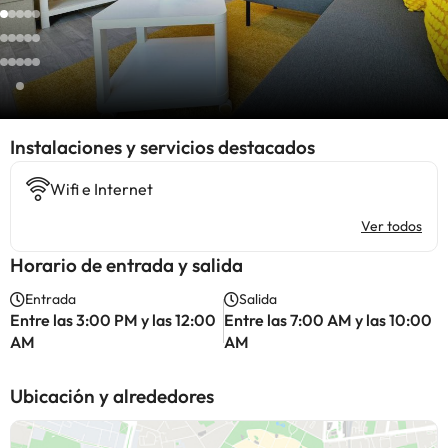
Instalaciones y servicios destacados
Wifi e Internet
Ver todos
Horario de entrada y salida
Entrada
Salida
Entre las 3:00 PM y las 12:00
Entre las 7:00 AM y las 10:00
AM
AM
Ubicación y alrededores