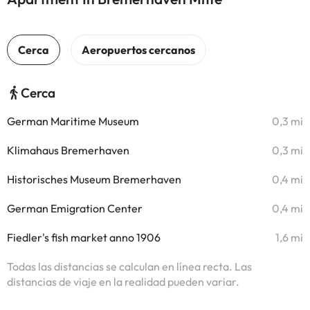
Cerca
German Maritime Museum
0,3 mi
Klimahaus Bremerhaven
0,3 mi
Historisches Museum Bremerhaven
0,4 mi
German Emigration Center
0,4 mi
Fiedler's fish market anno 1906
1,6 mi
Todas las distancias se calculan en línea recta. Las
distancias de viaje en la realidad pueden variar.