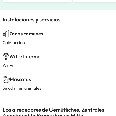
Instalaciones y servicios
Zonas comunes
Calefacción
Wifi e Internet
Wi-Fi
Mascotas
Se admiten animales
Los alrededores de Gemütliches, Zentrales
Apartment In Bremerhaven Mitte