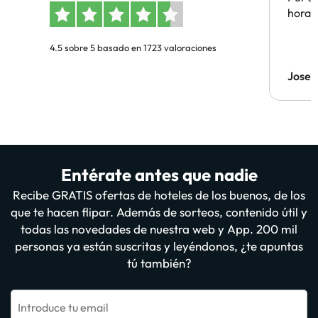
hora 
4.5 sobre 5 basado en 1723 valoraciones
Jose 
Entérate antes que nadie
Recibe GRATIS ofertas de hoteles de los buenos, de los
que te hacen flipar. Además de sorteos, contenido útil y
todas las novedades de nuestra web y App. 200 mil
personas ya están suscritas y leyéndonos, ¿te apuntas
tú también?
Introduce tu email