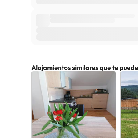
Alojamientos similares que te puede