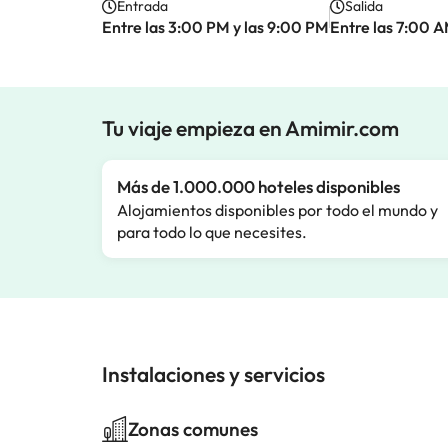
Entrada
Salida
Entre las 3:00 PM y las 9:00 PM
Entre las 7:00 A
Tu viaje empieza en Amimir.com
Más de 1.000.000 hoteles disponibles
Alojamientos disponibles por todo el mundo y
para todo lo que necesites.
Instalaciones y servicios
Zonas comunes