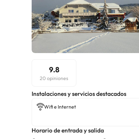
9.8
20 opiniones
Instalaciones y servicios destacados
Wifi e Internet
Horario de entrada y salida