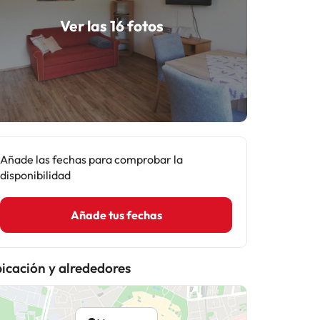
Ver las 16 fotos
Añade las fechas para comprobar la
disponibilidad
Añade tus fechas
icación y alrededores