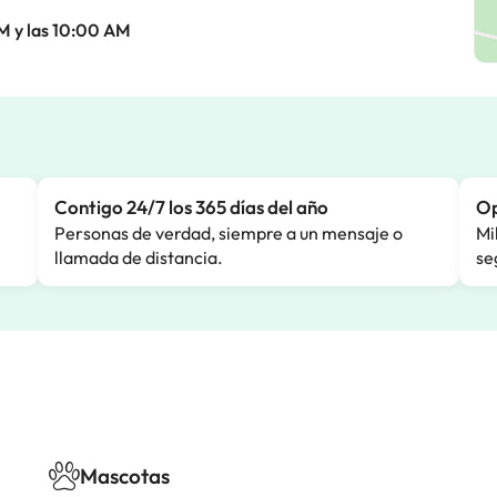
M y las 10:00 AM
Contigo 24/7 los 365 días del año
Op
Personas de verdad, siempre a un mensaje o
Mi
llamada de distancia.
se
Mascotas