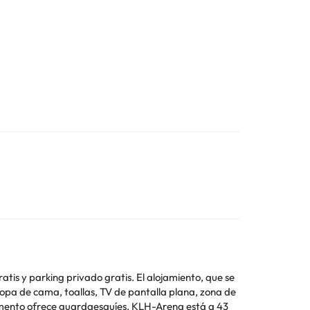
atis y parking privado gratis. El alojamiento, que se