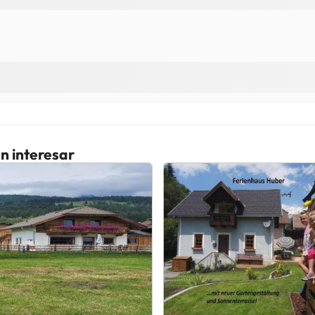
n interesar