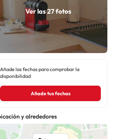
Ver las 27 fotos
Añade las fechas para comprobar la
disponibilidad
Añade tus fechas
icación y alrededores