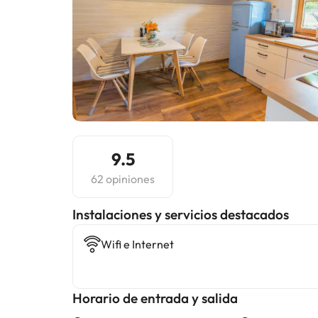
9.5
62 opiniones
Instalaciones y servicios destacados
Wifi e Internet
Horario de entrada y salida