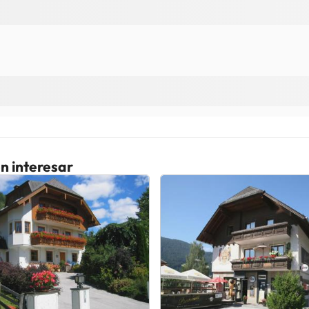
n interesar