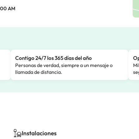
0:00 AM
Contigo 24/7 los 365 días del año
Op
Personas de verdad, siempre a un mensaje o
Mi
llamada de distancia.
se
Instalaciones