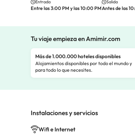
Entrada
Salida
Entre las 3:00 PM y las 10:00 PM
Antes de las 1
Tu viaje empieza en Amimir.com
Más de 1.000.000 hoteles disponibles
Alojamientos disponibles por todo el mundo y
para todo lo que necesites.
Instalaciones y servicios
Wifi e Internet