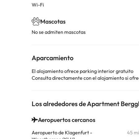
Wi-Fi
Mascotas
No se admiten mascotas
Aparcamiento
El alojamiento ofrece parking interior gratuito
Consulta directamente con el alojamiento si ofrec
Los alrededores de Apartment Bergg
Aeropuertos cercanos
Aeropuerto de Klagenfurt -
45 m