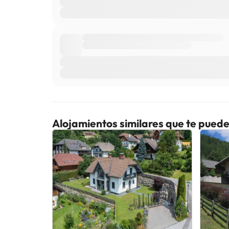
Alojamientos similares que te puede