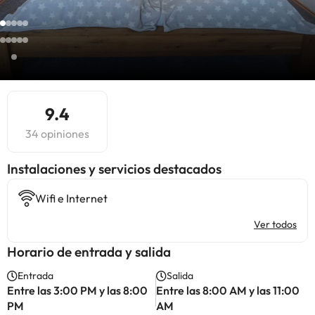
9.4
34 opiniones
Instalaciones y servicios destacados
Wifi e Internet
Ver todos
Horario de entrada y salida
Entrada
Salida
Entre las 3:00 PM y las 8:00
Entre las 8:00 AM y las 11:00
PM
AM