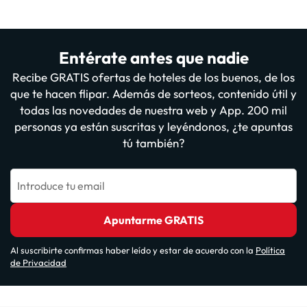
Entérate antes que nadie
Recibe GRATIS ofertas de hoteles de los buenos, de los
que te hacen flipar. Además de sorteos, contenido útil y
todas las novedades de nuestra web y App. 200 mil
personas ya están suscritas y leyéndonos, ¿te apuntas
tú también?
Introduce tu email
Apuntarme GRATIS
Al suscribirte confirmas haber leído y estar de acuerdo con la
Política
de Privacidad