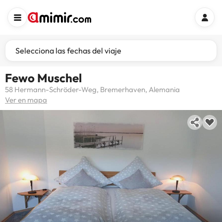
Selecciona las fechas del viaje
Fewo Muschel
58 Hermann-Schröder-Weg, Bremerhaven, Alemania
Ver en mapa