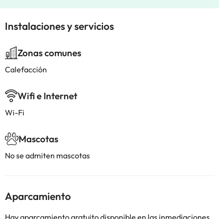
Instalaciones y servicios
Zonas comunes
Calefacción
Wifi e Internet
Wi-Fi
Mascotas
No se admiten mascotas
Aparcamiento
Hay aparcamiento gratuito disponible en las inmediaciones