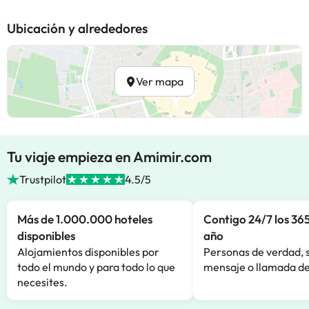
Ubicación y alrededores
Ver mapa
Tu viaje empieza en Amimir.com
Trustpilot
4.5/5
Más de 1.000.000 hoteles
Contigo 24/7 los 365
disponibles
año
Alojamientos disponibles por
Personas de verdad, 
todo el mundo y para todo lo que
mensaje o llamada de
necesites.