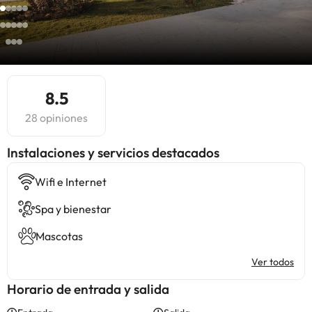
8.5
28 opiniones
Instalaciones y servicios destacados
Wifi e Internet
Spa y bienestar
Mascotas
Ver todos
Horario de entrada y salida