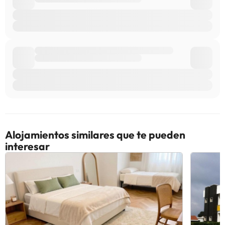
Alojamientos similares que te pueden
interesar