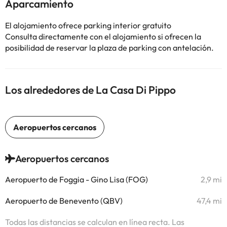
Aparcamiento
El alojamiento ofrece parking interior gratuito
Consulta directamente con el alojamiento si ofrecen la
posibilidad de reservar la plaza de parking con antelación.
Los alrededores de La Casa Di Pippo
Aeropuertos cercanos
Aeropuerto de Foggia - Gino Lisa (FOG)
2,9 mi
Aeropuerto de Benevento (QBV)
47,4 mi
Todas las distancias se calculan en línea recta. Las