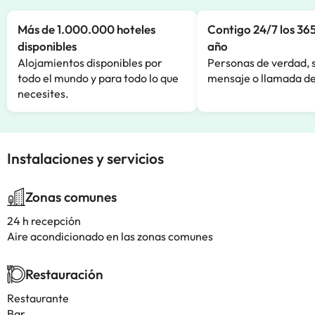
Más de 1.000.000 hoteles
Contigo 24/7 los 365
disponibles
año
Alojamientos disponibles por
Personas de verdad, 
todo el mundo y para todo lo que
mensaje o llamada de
necesites.
Instalaciones y servicios
Zonas comunes
24 h recepción
Aire acondicionado en las zonas comunes
Restauración
Restaurante
Bar