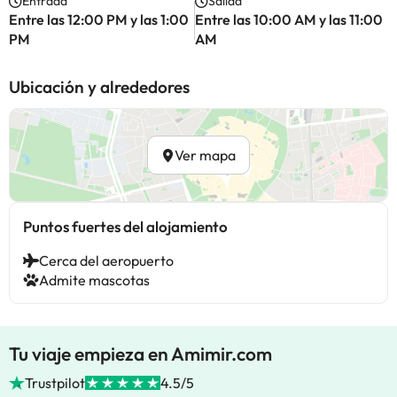
Entrada
Salida
Entre las 12:00 PM y las 1:00
Entre las 10:00 AM y las 11:00
PM
AM
Ubicación y alrededores
Ver mapa
Puntos fuertes del alojamiento
Cerca del aeropuerto
Admite mascotas
Tu viaje empieza en Amimir.com
Trustpilot
4.5/5