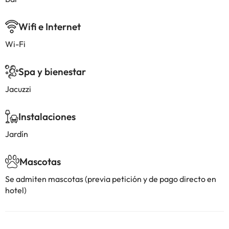
Wifi e Internet
Wi-Fi
Spa y bienestar
Jacuzzi
Instalaciones
Jardín
Mascotas
Se admiten mascotas (previa petición y de pago directo en
hotel)