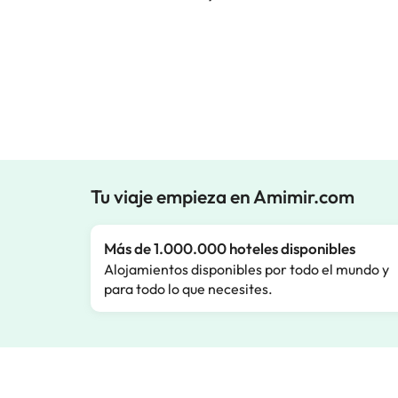
Tu viaje empieza en Amimir.com
Más de 1.000.000 hoteles disponibles
Alojamientos disponibles por todo el mundo y
para todo lo que necesites.