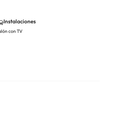
Instalaciones
alón con TV