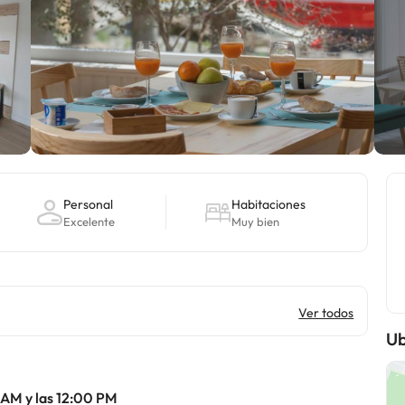
Personal
Habitaciones
Excelente
Muy bien
Ver todos
Ub
 AM y las 12:00 PM