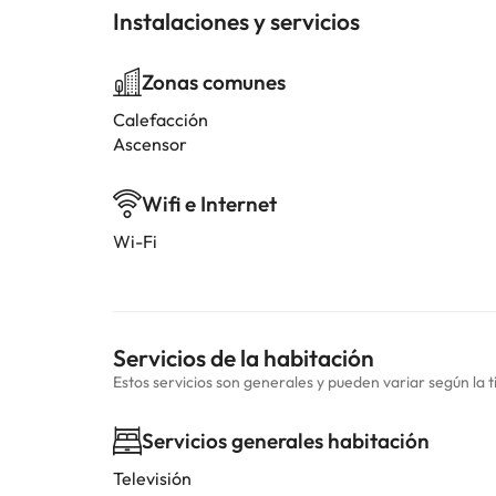
Instalaciones y servicios
Zonas comunes
Calefacción
Ascensor
Wifi e Internet
Wi-Fi
Servicios de la habitación
Estos servicios son generales y pueden variar según la t
Servicios generales habitación
Televisión