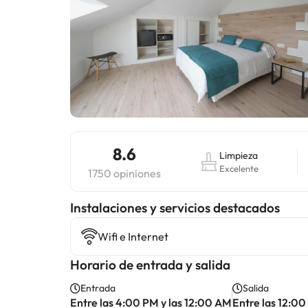
8.6
Limpieza
Excelente
1750 opiniones
Instalaciones y servicios destacados
Wifi e Internet
Horario de entrada y salida
Entrada
Salida
Entre las 4:00 PM y las 12:00 AM
Entre las 12:00