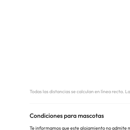
Todas las distancias se calculan en línea recta. L
Condiciones para mascotas
Te informamos que este alojamiento no admite 