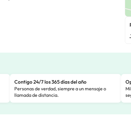
Contigo 24/7 los 365 días del año
Op
Personas de verdad, siempre a un mensaje o
Mi
llamada de distancia.
se