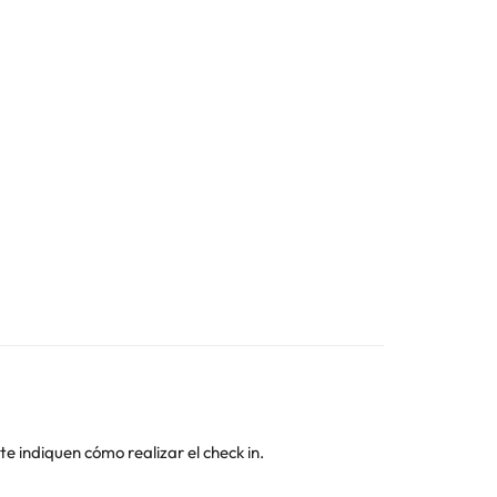
te indiquen cómo realizar el check in.