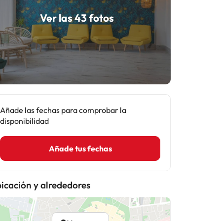
Ver las 43 fotos
Añade las fechas para comprobar la
disponibilidad
Añade tus fechas
icación y alrededores