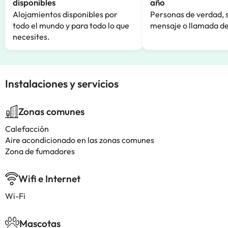
disponibles
año
Alojamientos disponibles por
Personas de verdad, 
todo el mundo y para todo lo que
mensaje o llamada de
necesites.
Instalaciones y servicios
Zonas comunes
Calefacción
Aire acondicionado en las zonas comunes
Zona de fumadores
Wifi e Internet
Wi-Fi
Mascotas