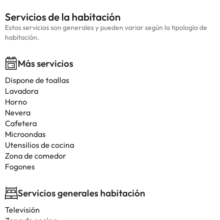
Servicios de la habitación
Estos servicios son generales y pueden variar según la tipología de
habitación.
Más servicios
Dispone de toallas
Lavadora
Horno
Nevera
Cafetera
Microondas
Utensilios de cocina
Zona de comedor
Fogones
Servicios generales habitación
Televisión