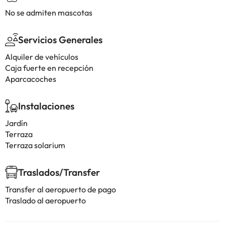
No se admiten mascotas
Servicios Generales
Alquiler de vehículos
Caja fuerte en recepción
Aparcacoches
Instalaciones
Jardín
Terraza
Terraza solarium
Traslados/Transfer
Transfer al aeropuerto de pago
Traslado al aeropuerto