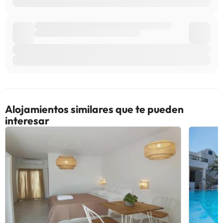
Alojamientos similares que te pueden
interesar