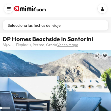
Selecciona las fechas del viaje
DP Homes Beachside in Santorini
Λίμνες, Περίσσα, Perissa, Grecia
Ver en mapa