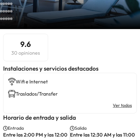
9.6
30 opiniones
Instalaciones y servicios destacados
Wifi e Internet
Traslados/Transfer
Ver todos
Horario de entrada y salida
Entrada
Salida
Entre las 2:00 PM y las 12:00
Entre las 12:30 AM y las 11:00