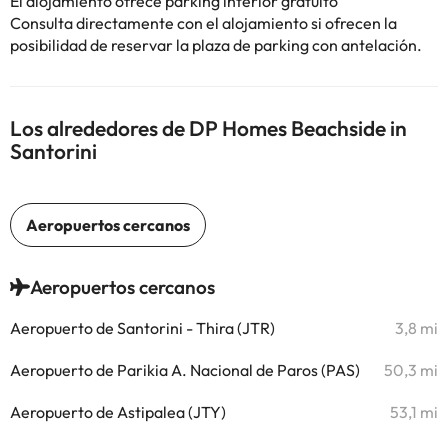
El alojamiento ofrece parking interior gratuito
Consulta directamente con el alojamiento si ofrecen la
posibilidad de reservar la plaza de parking con antelación.
Los alrededores de DP Homes Beachside in
Santorini
Aeropuertos cercanos
Aeropuerto de Santorini - Thira (JTR)
3,8 mi
Aeropuerto de Parikia A. Nacional de Paros (PAS)
50,3 mi
Aeropuerto de Astipalea (JTY)
53,1 mi