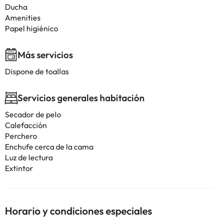
Ducha
Amenities
Papel higiénico
Más servicios
Dispone de toallas
Servicios generales habitación
Secador de pelo
Calefacción
Perchero
Enchufe cerca de la cama
Luz de lectura
Extintor
Horario y condiciones especiales