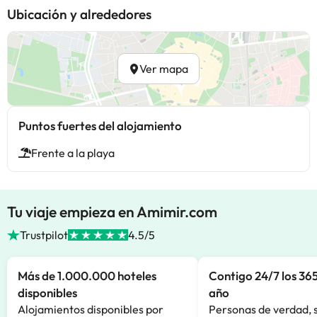
Ubicación y alrededores
Ver mapa
Puntos fuertes del alojamiento
Frente a la playa
Tu viaje empieza en Amimir.com
Trustpilot
4.5/5
Más de 1.000.000 hoteles
Contigo 24/7 los 365
disponibles
año
Alojamientos disponibles por
Personas de verdad, 