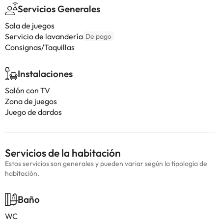
Servicios Generales
Sala de juegos
Servicio de lavandería
De pago
Consignas/Taquillas
Instalaciones
Salón con TV
Zona de juegos
Juego de dardos
Servicios de la habitación
Estos servicios son generales y pueden variar según la tipología de
habitación.
Baño
WC