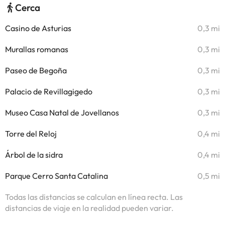
Cerca
Casino de Asturias
0,3 mi
Murallas romanas
0,3 mi
Paseo de Begoña
0,3 mi
Palacio de Revillagigedo
0,3 mi
Museo Casa Natal de Jovellanos
0,3 mi
Torre del Reloj
0,4 mi
Árbol de la sidra
0,4 mi
Parque Cerro Santa Catalina
0,5 mi
Todas las distancias se calculan en línea recta. Las
distancias de viaje en la realidad pueden variar.