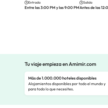
Entrada
Salida
Entre las 3:00 PM y las 9:00 PM
Antes de las 12
Tu viaje empieza en Amimir.com
Más de 1.000.000 hoteles disponibles
Alojamientos disponibles por todo el mundo y
para todo lo que necesites.