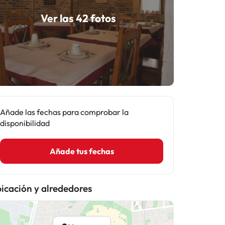
Ver las 42 fotos
Añade las fechas para comprobar la
disponibilidad
Añade tus fechas
icación y alrededores