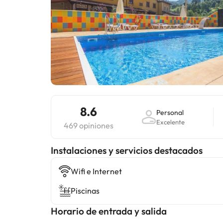
8.6
Personal
Excelente
469 opiniones
Instalaciones y servicios destacados
Wifi e Internet
Piscinas
Horario de entrada y salida