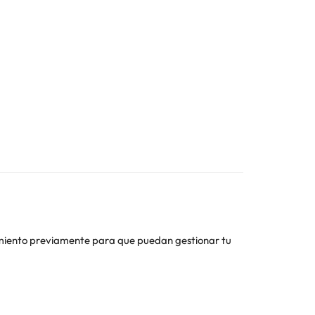
ojamiento previamente para que puedan gestionar tu