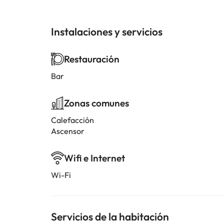
Instalaciones y servicios
Restauración
Bar
Zonas comunes
Calefacción
Ascensor
Wifi e Internet
Wi-Fi
Servicios de la habitación