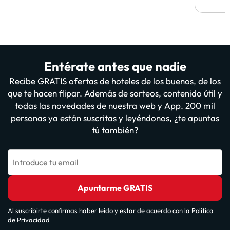
Entérate antes que nadie
Recibe GRATIS ofertas de hoteles de los buenos, de los
que te hacen flipar. Además de sorteos, contenido útil y
todas las novedades de nuestra web y App. 200 mil
personas ya están suscritas y leyéndonos, ¿te apuntas
tú también?
Introduce tu email
Apuntarme GRATIS
Al suscribirte confirmas haber leído y estar de acuerdo con la
Política
de Privacidad