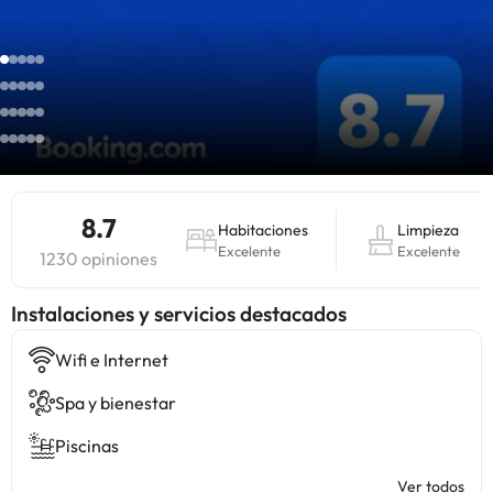
8.7
Habitaciones
Limpieza
Excelente
Excelente
1230 opiniones
Instalaciones y servicios destacados
Wifi e Internet
Spa y bienestar
Piscinas
Ver todos