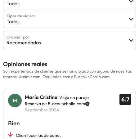
Todos
Tipos de viajero
Todos
Ordenar por:
Recomendadas
Opiniones reales
Son experiencias de clientes que se han alojado con alguna de nuestras
marcas: Amimir.com, Esquiades.com o BuscoUnChollo.com
María Cristina
Viajó en pareja
6.7
Reserva de Buscounchollo.com
Septiembre 2024
Bien
Olían tuberías de baño.