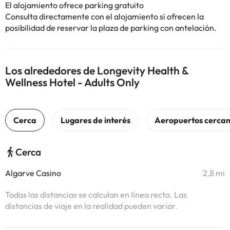
El alojamiento ofrece parking gratuito
Consulta directamente con el alojamiento si ofrecen la
posibilidad de reservar la plaza de parking con antelación.
Los alrededores de Longevity Health &
Wellness Hotel - Adults Only
Cerca
Algarve Casino
2,8 mi
Todas las distancias se calculan en línea recta. Las
distancias de viaje en la realidad pueden variar.