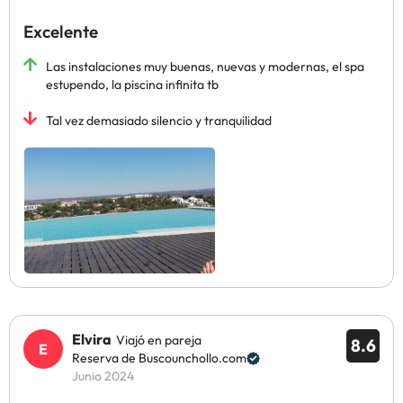
Excelente
Las instalaciones muy buenas, nuevas y modernas, el spa
estupendo, la piscina infinita tb
Tal vez demasiado silencio y tranquilidad
Elvira
Viajó en pareja
8.6
Reserva de Buscounchollo.com
Junio 2024