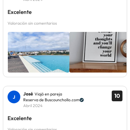
Excelente
Valoración sin comentarios
José
Viajó en pareja
10
Reserva de Buscounchollo.com
Abril 2024
Excelente
Valoración sin comentarios