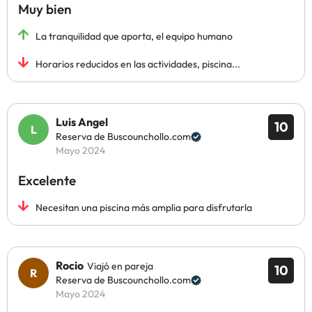
Muy bien
La tranquilidad que aporta, el equipo humano
Horarios reducidos en las actividades, piscina...
Luis Angel
10
Reserva de Buscounchollo.com
Mayo 2024
Excelente
Necesitan una piscina más amplia para disfrutarla
Rocio
Viajó en pareja
10
Reserva de Buscounchollo.com
Mayo 2024