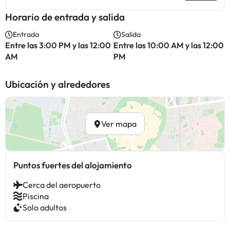
Horario de entrada y salida
Entrada
Salida
Entre las 3:00 PM y las 12:00
Entre las 10:00 AM y las 12:00
AM
PM
Ubicación y alrededores
Ver mapa
Puntos fuertes del alojamiento
Cerca del aeropuerto
Piscina
Solo adultos