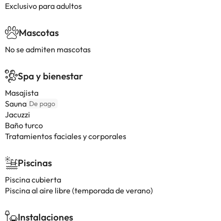
Exclusivo para adultos
Mascotas
No se admiten mascotas
Spa y bienestar
Masajista
Sauna
De pago
Jacuzzi
Baño turco
Tratamientos faciales y corporales
Piscinas
Piscina cubierta
Piscina al aire libre (temporada de verano)
Instalaciones