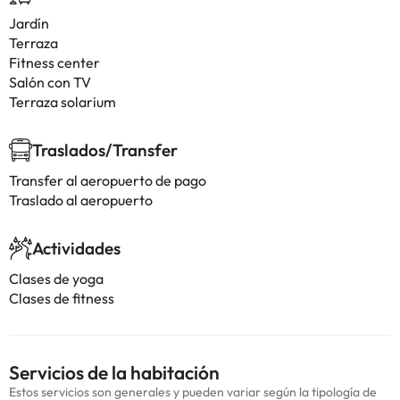
Jardín
Terraza
Fitness center
Salón con TV
Terraza solarium
Traslados/Transfer
Transfer al aeropuerto de pago
Traslado al aeropuerto
Actividades
Clases de yoga
Clases de fitness
Servicios de la habitación
Estos servicios son generales y pueden variar según la tipología de