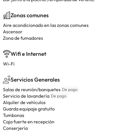
Zonas comunes
Aire acondicionado en las zonas comunes
Ascensor
Zona de fumadores
Wifi e Internet
Wi-Fi
Servicios Generales
Salas de reunión/banquetes
De pago
Servicio de lavandería
De pago
Alquiler de vehículos
Guarda equipaje gratuito
Tumbonas
Caja fuerte en recepción
Conserjería