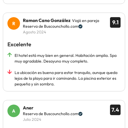
Ramon Cano González
Viajó en pareja
9.1
Reserva de Buscounchollo.com
Agosto 2024
Excelente
El hotel está muy bien en general. Habitación amplia. Spa
muy agradable. Desayuno muy completo.
La ubicación es buena para estar tranquilo, aunque queda
lejos de la playa para ir caminando. La piscina exterior es
pequeña y sin sombra.
Aner
7.4
Reserva de Buscounchollo.com
Julio 2024