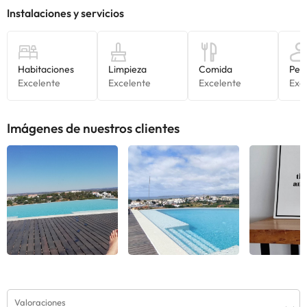
Imágenes de nuestros clientes
Valoraciones