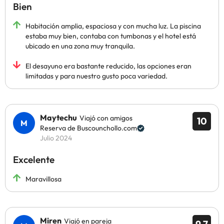
Bien
Habitación amplia, espaciosa y con mucha luz. La piscina
estaba muy bien, contaba con tumbonas y el hotel está
ubicado en una zona muy tranquila.
El desayuno era bastante reducido, las opciones eran
limitadas y para nuestro gusto poca variedad.
Maytechu
Viajó con amigos
10
Reserva de Buscounchollo.com
Julio 2024
Excelente
Maravillosa
Miren
Viajó en pareja